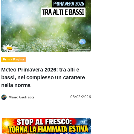
Prima Pagina
Meteo Primavera 2026: tra alti e
bassi, nel complesso un carattere
nella norma
08/03/2026
Mario Giuliacci