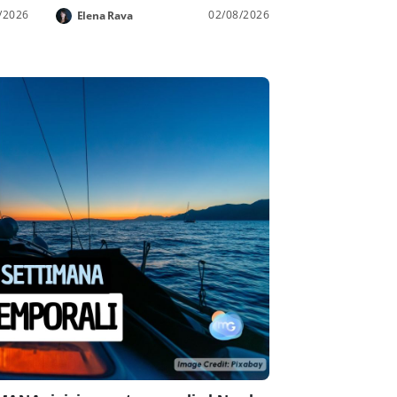
/2026
02/08/2026
Elena Rava