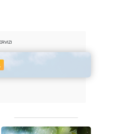
ERVIZI