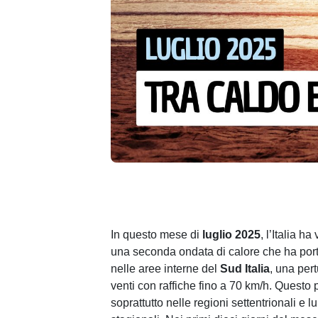
In questo mese di
luglio 2025
, l’Italia h
una seconda ondata di calore che ha por
nelle aree interne del
Sud Italia
, una per
venti con raffiche fino a 70 km/h. Questo
soprattutto nelle regioni settentrionali e