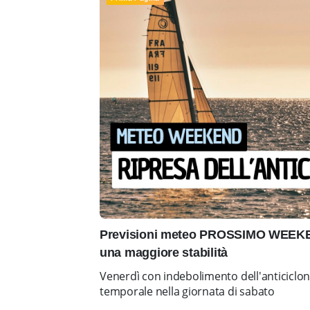
Previsioni meteo PROSSIMO WEEKEN
una maggiore stabilità
Venerdì con indebolimento dell'anticiclo
temporale nella giornata di sabato