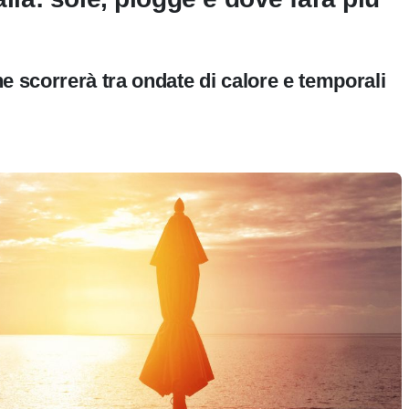
e scorrerà tra ondate di calore e temporali