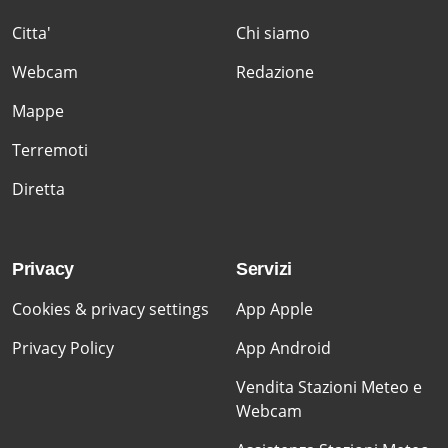
Citta'
Chi siamo
Webcam
Redazione
Mappe
Terremoti
Diretta
Privacy
Servizi
Cookies & privacy settings
App Apple
Privacy Policy
App Android
Vendita Stazioni Meteo e
Webcam