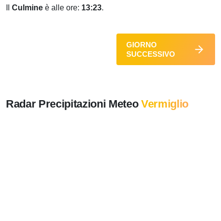
Il
Culmine
è alle ore:
13:23
.
GIORNO
SUCCESSIVO
Radar Precipitazioni Meteo
Vermiglio