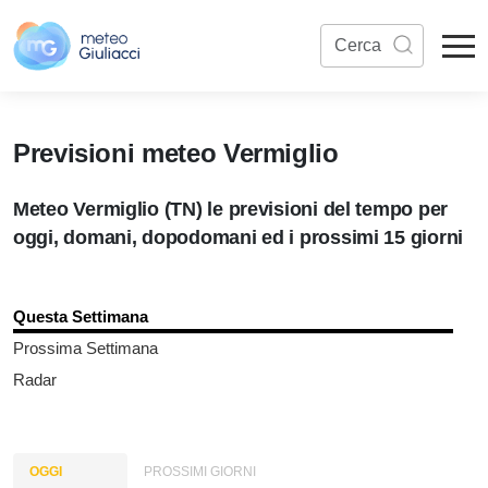
Previsioni meteo Vermiglio
Meteo Vermiglio (TN) le previsioni del tempo per
oggi, domani, dopodomani ed i prossimi 15 giorni
Questa Settimana
Prossima Settimana
Radar
OGGI
PROSSIMI GIORNI