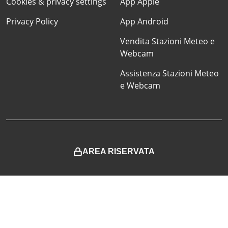
Cookies & privacy settings
App Apple
Privacy Policy
App Android
Vendita Stazioni Meteo e
Webcam
Assistenza Stazioni Meteo
e Webcam
AREA RISERVATA