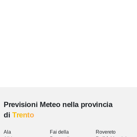
Previsioni Meteo nella provincia
di
Trento
Ala
Fai della
Rovereto