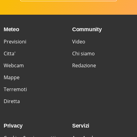
Meteo
Community
Previsioni
Video
Citta'
Chi siamo
Webcam
Redazione
Mappe
Terremoti
Diretta
Privacy
Servizi