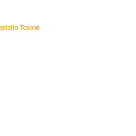
stello Tesino