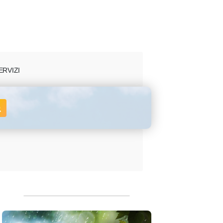
ERVIZI