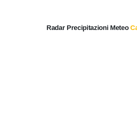
Radar Precipitazioni Meteo
Ca