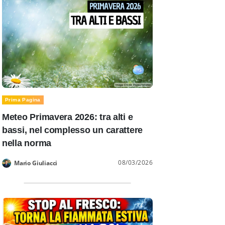
Prima Pagina
Meteo Primavera 2026: tra alti e
bassi, nel complesso un carattere
nella norma
08/03/2026
Mario Giuliacci