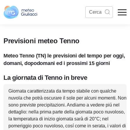
Previsioni meteo Tenno
Meteo Tenno (TN) le previsioni del tempo per oggi,
domani, dopodomani ed i prossimi 15 giorni
La giornata di Tenno in breve
Giornata caratterizzata da tempo stabile con qualche
nuvola che potrà oscurare il sole per alcuni momenti. Non
sono previste precipitazioni. Andiamo a vedere piú nel
dettaglio: nella prima parte della giornata poco nuvoloso,
la temperatura di inizio giornata sarà di 20°C; nel
pomeriggio poco nuvoloso, cosí come in serata, i valori di