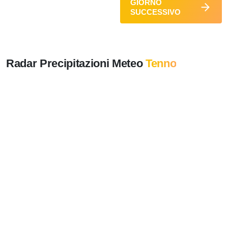
GIORNO
SUCCESSIVO
Radar Precipitazioni Meteo
Tenno