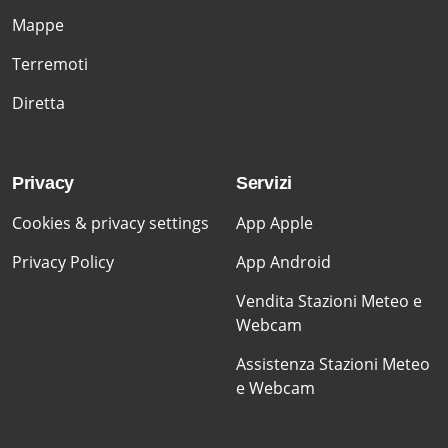
Mappe
Terremoti
Diretta
Privacy
Servizi
Cookies & privacy settings
App Apple
Privacy Policy
App Android
Vendita Stazioni Meteo e
Webcam
Assistenza Stazioni Meteo
e Webcam