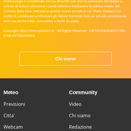
meteorologo e climatologo che ha descritto per anni le previsioni del tempo a
milioni di italiani attraverso i canali televisivi Mediaset e la rubrica meteo del
Corriere della Sera. Attraverso questo nuovo portale il col. Mario Giuliacci ha
scelto di continuare a informare gli italiani fornendo loro un servizio previsionale
serio ma anche bello, innovativo e facile da usare.
Copyright 2026 Meteogiuliacci.it - All Rights Reserved - METEOGIULIACCI SRL
P.IVA 09788290964
Chi siamo
Meteo
Community
Previsioni
Video
Citta'
Chi siamo
Webcam
Redazione