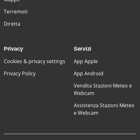
Terremoti
Diretta
Privacy
Servizi
Cookies & privacy settings
App Apple
Privacy Policy
App Android
Vendita Stazioni Meteo e
Webcam
Assistenza Stazioni Meteo
e Webcam