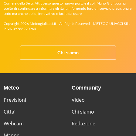
Corriere della Sera. Attraverso questo nuovo portale il col. Mario Giuliacci ha
scelto di continuare a informare gli italiani fornendo loro un servizio previsionale
serio ma anche bello, innovativo e facile da usare.
Copyright 2026 Meteogiuliacci.it - All Rights Reserved - METEOGIULIACCI SRL
P.IVA 09788290964
Chi siamo
Meteo
Community
Previsioni
Video
Citta'
Chi siamo
Webcam
Redazione
Mappe