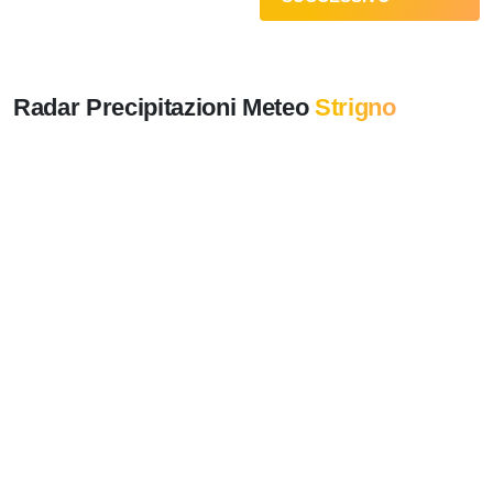
Radar Precipitazioni Meteo
Strigno