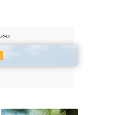
ERVIZI