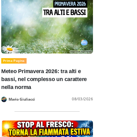
Prima Pagina
Meteo Primavera 2026: tra alti e
bassi, nel complesso un carattere
nella norma
08/03/2026
Mario Giuliacci