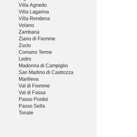
Villa Agnedo
Villa Lagarina
Villa Rendena
Volano
Zambana
Ziano di Fiemme
Zuclo
Comano Terme
Ledro
Madonna di Campiglio
San Martino di Castrozza
Marilleva
Val di Fiemme
Val di Fassa
Passo Pordoi
Passo Sella
Tonale