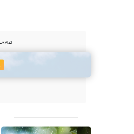
ERVIZI