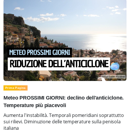
Prima Pagina
Meteo PROSSIMI GIORNI: declino dell'anticiclone.
Temperature più piacevoli
Aumenta l'instabilità. Temporali pomeridiani soprattutto
sui rilievi. Diminuzione delle temperature sulla penisola
italiana