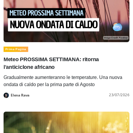
Prima Pagina
Meteo PROSSIMA SETTIMANA: ritorna
l'anticiclone africano
Gradualmente aumenteranno le temperature. Una nuova
ondata di caldo per la prima parte di Agosto
23/07/2026
Elena Rava