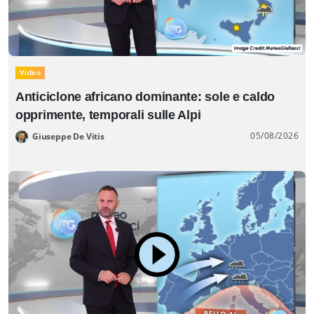
Video
Anticiclone africano dominante: sole e caldo
opprimente, temporali sulle Alpi
05/08/2026
Giuseppe De Vitis