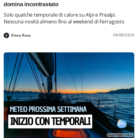
domina incontrastato
Solo qualche temporale di calore su Alpi e Prealpi.
Nessuna novità almeno fino al weekend di Ferragosto
08/08/2026
Elena Rava