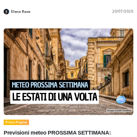
20/07/2026
Elena Rava
Prima Pagina
Previsioni meteo PROSSIMA SETTIMANA: