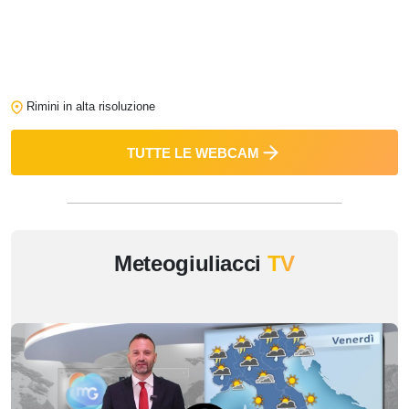
Rimini in alta risoluzione
TUTTE LE WEBCAM
Meteogiuliacci
TV