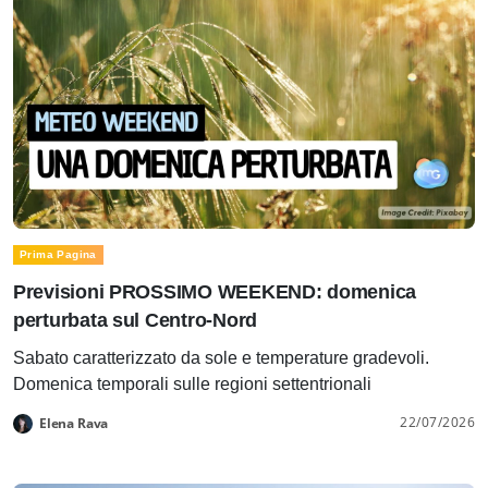
Prima Pagina
Previsioni PROSSIMO WEEKEND: domenica
perturbata sul Centro-Nord
Sabato caratterizzato da sole e temperature gradevoli.
Domenica temporali sulle regioni settentrionali
22/07/2026
Elena Rava