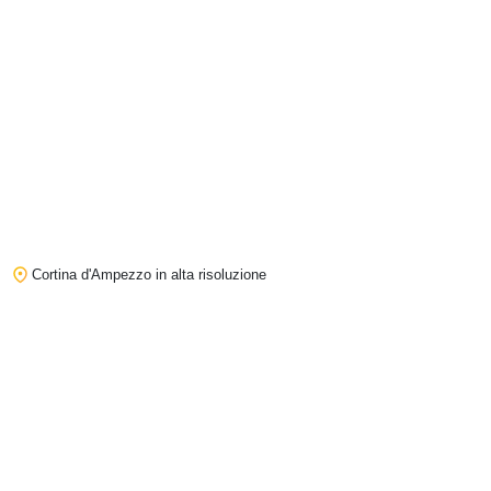
Cortina d'Ampezzo in alta risoluzione