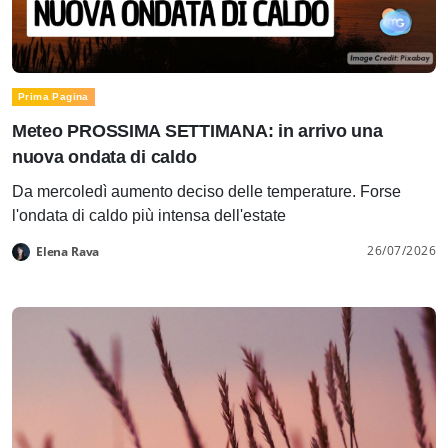
Prima Pagina
Meteo PROSSIMA SETTIMANA: in arrivo una
nuova ondata di caldo
Da mercoledì aumento deciso delle temperature. Forse
l'ondata di caldo più intensa dell'estate
26/07/2026
Elena Rava