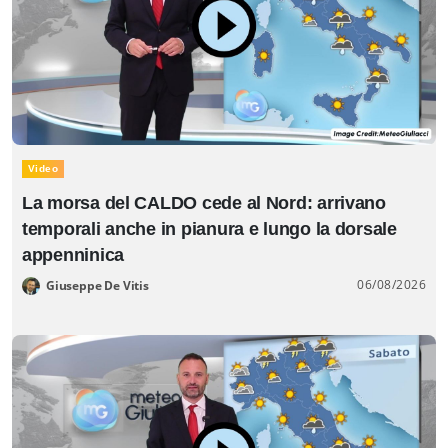
Video
La morsa del CALDO cede al Nord: arrivano
temporali anche in pianura e lungo la dorsale
appenninica
06/08/2026
Giuseppe De Vitis