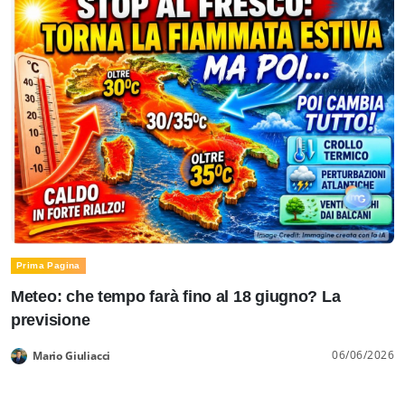
Prima Pagina
Meteo: che tempo farà fino al 18 giugno? La
previsione
06/06/2026
Mario Giuliacci