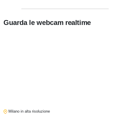
Guarda le
webcam realtime
Milano in alta risoluzione