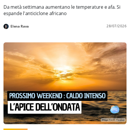
Da metà settimana aumentano le temperature e afa. Si
espande l'anticiclone africano
28/07/2026
Elena Rava