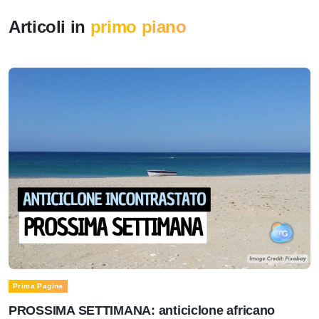
Articoli in
primo piano
Prima Pagina
PROSSIMA SETTIMANA: anticiclone africano