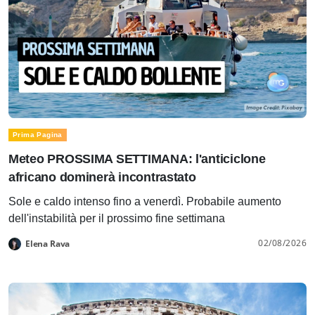
Prima Pagina
Meteo PROSSIMA SETTIMANA: l'anticiclone
africano dominerà incontrastato
Sole e caldo intenso fino a venerdì. Probabile aumento
dell'instabilità per il prossimo fine settimana
02/08/2026
Elena Rava