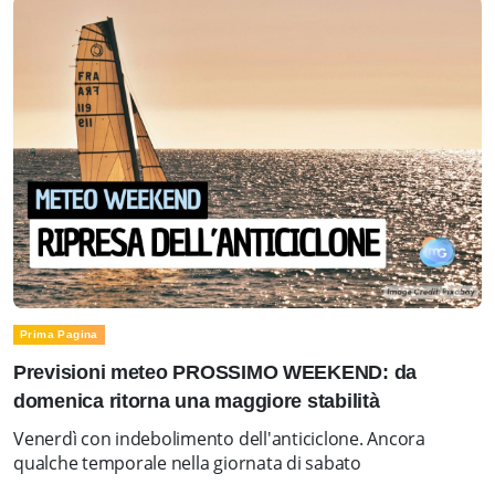
Prima Pagina
Previsioni meteo PROSSIMO WEEKEND: da
domenica ritorna una maggiore stabilità
Venerdì con indebolimento dell'anticiclone. Ancora
qualche temporale nella giornata di sabato