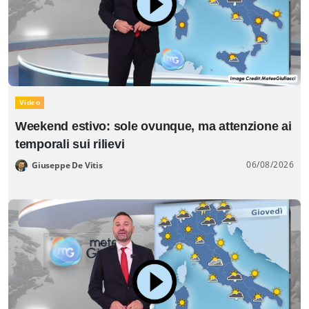
Video
Weekend estivo: sole ovunque, ma attenzione ai
temporali sui rilievi
06/08/2026
Giuseppe De Vitis