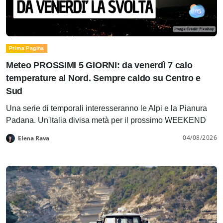
Prima Pagina
Meteo PROSSIMI 5 GIORNI: da venerdì 7 calo
temperature al Nord. Sempre caldo su Centro e
Sud
Una serie di temporali interesseranno le Alpi e la Pianura
Padana. Un'Italia divisa metà per il prossimo WEEKEND
04/08/2026
Elena Rava