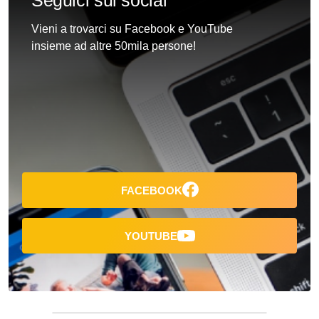
Seguici sui social
Vieni a trovarci su Facebook e YouTube
insieme ad altre 50mila persone!
FACEBOOK
YOUTUBE