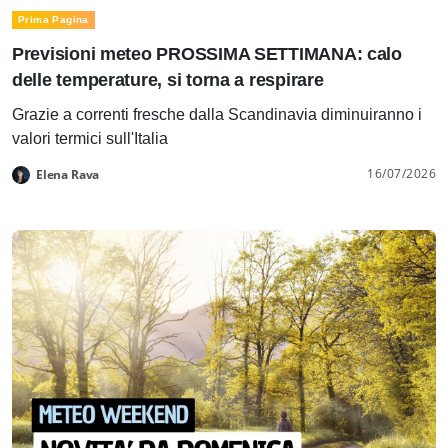
Prima Pagina
Previsioni meteo PROSSIMA SETTIMANA: calo
delle temperature, si torna a respirare
Grazie a correnti fresche dalla Scandinavia diminuiranno i
valori termici sull'Italia
16/07/2026
Elena Rava