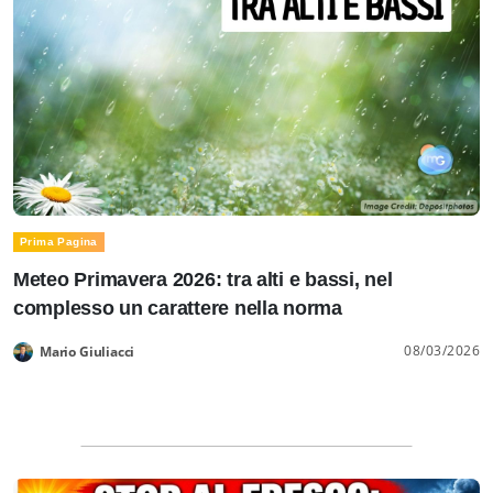
Prima Pagina
Meteo Primavera 2026: tra alti e bassi, nel
complesso un carattere nella norma
08/03/2026
Mario Giuliacci