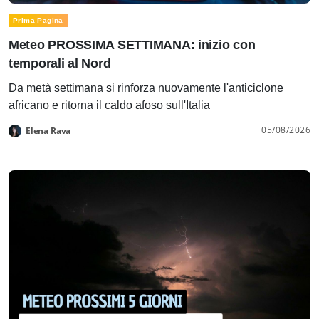
Prima Pagina
Meteo PROSSIMA SETTIMANA: inizio con
temporali al Nord
Da metà settimana si rinforza nuovamente l'anticiclone
africano e ritorna il caldo afoso sull'Italia
05/08/2026
Elena Rava