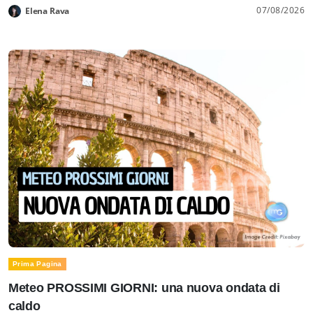
07/08/2026
Elena Rava
Prima Pagina
Meteo PROSSIMI GIORNI: una nuova ondata di
caldo