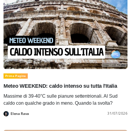
Prima Pagina
Meteo WEEKEND: caldo intenso su tutta l'Italia
Massime di 39-40°C sulle pianure settentrionali. Al Sud
caldo con qualche grado in meno. Quando la svolta?
31/07/2026
Elena Rava