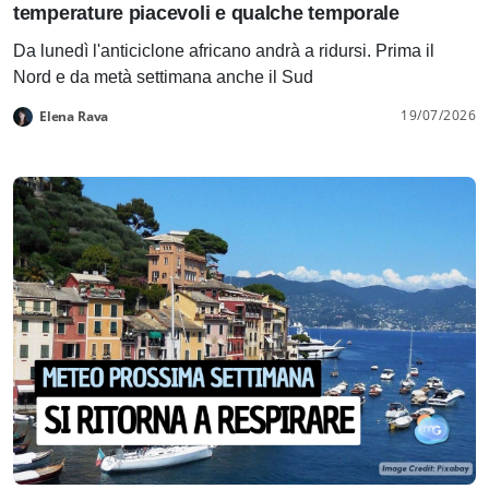
temperature piacevoli e qualche temporale
Da lunedì l'anticiclone africano andrà a ridursi. Prima il
Nord e da metà settimana anche il Sud
19/07/2026
Elena Rava