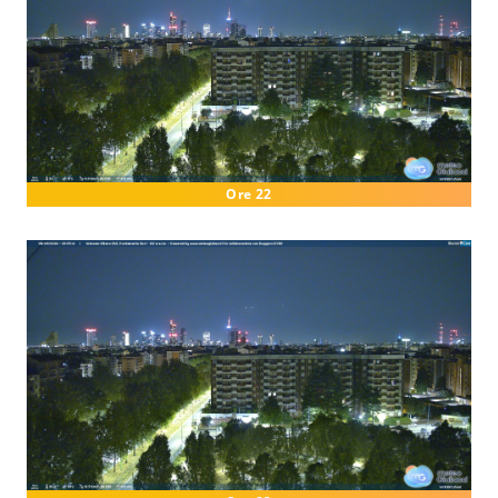
Ore 22