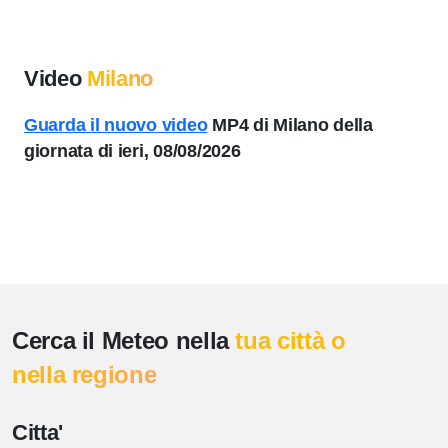
Video
Milano
Guarda il nuovo video
MP4 di Milano della
giornata di ieri, 08/08/2026
Cerca il Meteo nella
tua città o
nella regione
Citta'