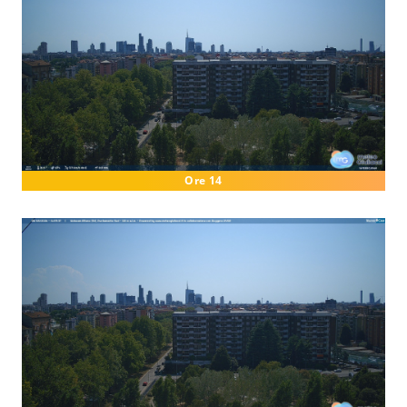
Ore 14