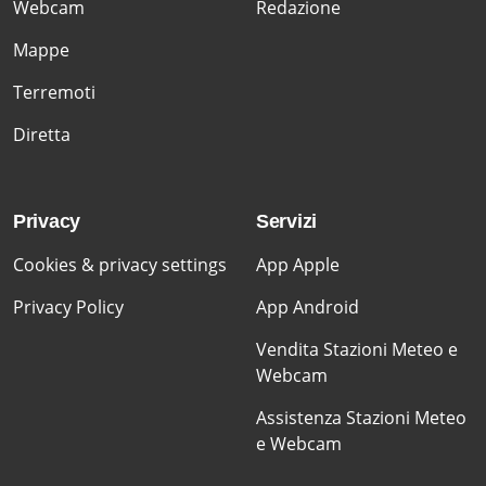
Webcam
Redazione
Mappe
Terremoti
Diretta
Privacy
Servizi
Cookies & privacy settings
App Apple
Privacy Policy
App Android
Vendita Stazioni Meteo e
Webcam
Assistenza Stazioni Meteo
e Webcam