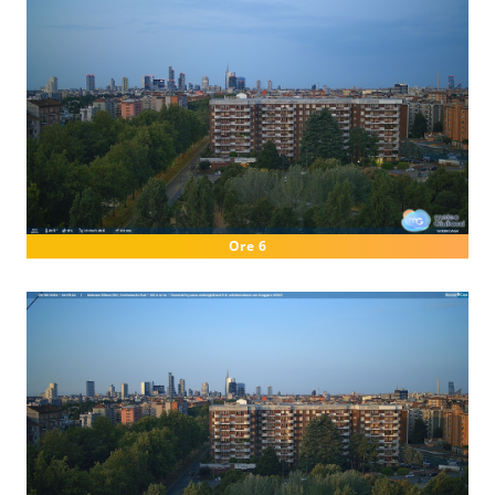
Ore 6