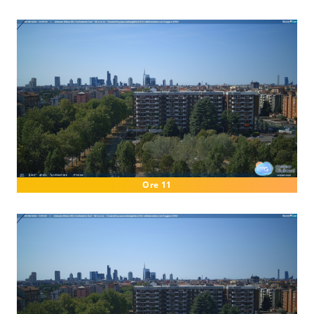
Ore 11