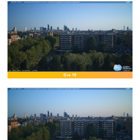
Ore 19