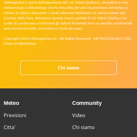
Meteogiuliacci nasce dall’esperienza del col. Mario Giuliacci, simpatico e noto
meteorologo e climatologo che ha descritto per anni le previsioni del tempo a
milioni di italiani attraverso i canali televisivi Mediaset e la rubrica meteo del
Corriere della Sera. Attraverso questo nuovo portale il col. Mario Giuliacci ha
scelto di continuare a informare gli italiani fornendo loro un servizio previsionale
serio ma anche bello, innovativo e facile da usare.
Copyright 2026 Meteogiuliacci.it - All Rights Reserved - METEOGIULIACCI SRL
P.IVA 09788290964
Chi siamo
Meteo
Community
Previsioni
Video
Citta'
Chi siamo