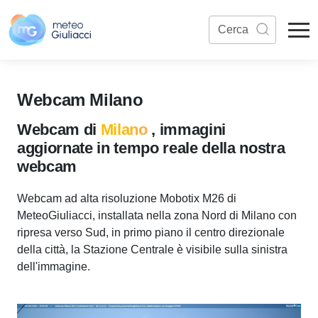
Webcam Milano
Webcam di
Milano
, immagini
aggiornate in tempo reale della nostra
webcam
Webcam ad alta risoluzione Mobotix M26 di
MeteoGiuliacci, installata nella zona Nord di Milano con
ripresa verso Sud, in primo piano il centro direzionale
della città, la Stazione Centrale è visibile sulla sinistra
dell'immagine.