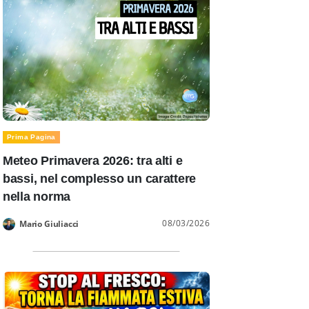
Prima Pagina
Meteo Primavera 2026: tra alti e
bassi, nel complesso un carattere
nella norma
08/03/2026
Mario Giuliacci