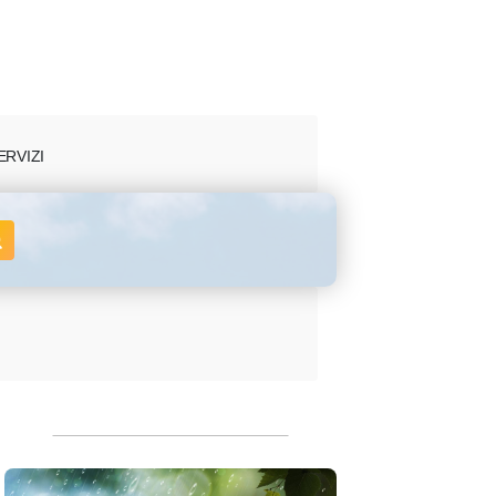
ERVIZI