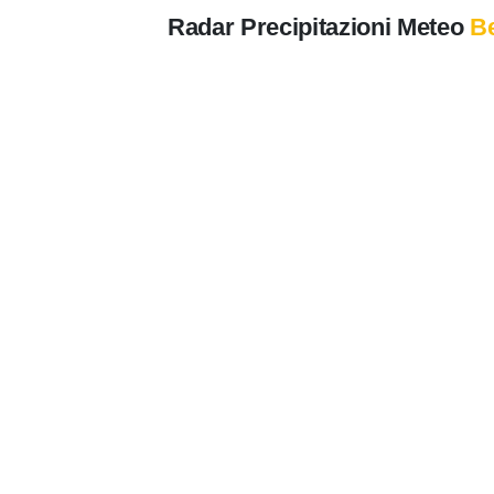
Radar Precipitazioni Meteo
B