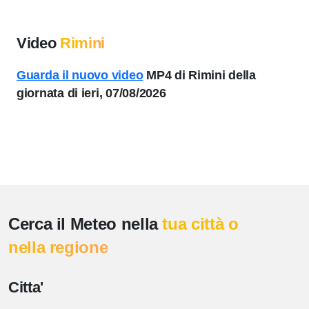
Video
Rimini
Guarda il nuovo video
MP4 di Rimini della
giornata di ieri, 07/08/2026
Cerca il Meteo nella
tua città o
nella regione
Citta'