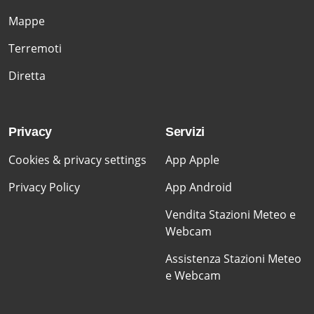
Mappe
Terremoti
Diretta
Privacy
Servizi
Cookies & privacy settings
App Apple
Privacy Policy
App Android
Vendita Stazioni Meteo e
Webcam
Assistenza Stazioni Meteo
e Webcam