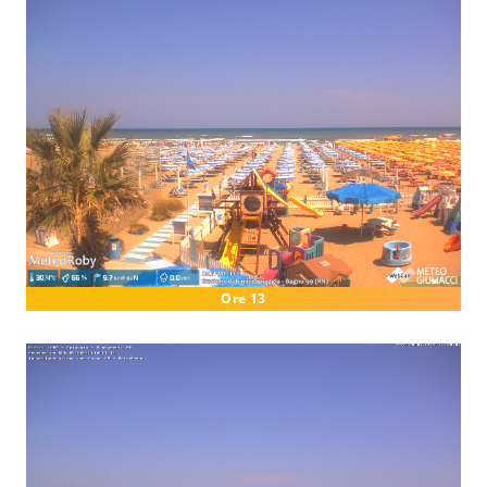
Ore 13