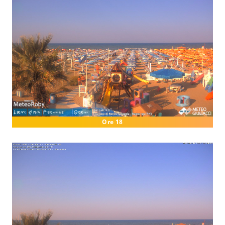
Ore 18