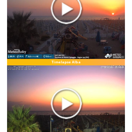
Timelapse Alba