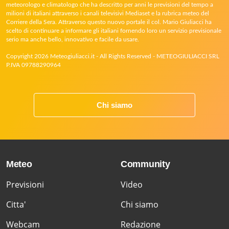
meteorologo e climatologo che ha descritto per anni le previsioni del tempo a
milioni di italiani attraverso i canali televisivi Mediaset e la rubrica meteo del
Corriere della Sera. Attraverso questo nuovo portale il col. Mario Giuliacci ha
scelto di continuare a informare gli italiani fornendo loro un servizio previsionale
serio ma anche bello, innovativo e facile da usare.
Copyright 2026 Meteogiuliacci.it - All Rights Reserved - METEOGIULIACCI SRL
P.IVA 09788290964
Chi siamo
Meteo
Community
Previsioni
Video
Citta'
Chi siamo
Webcam
Redazione