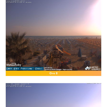
Ore 8