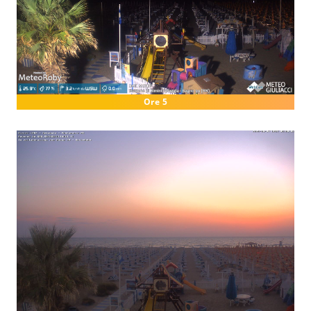
Ore 5