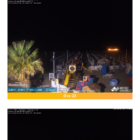
Ore 22