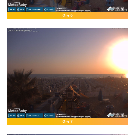
Ore 6
Ore 7