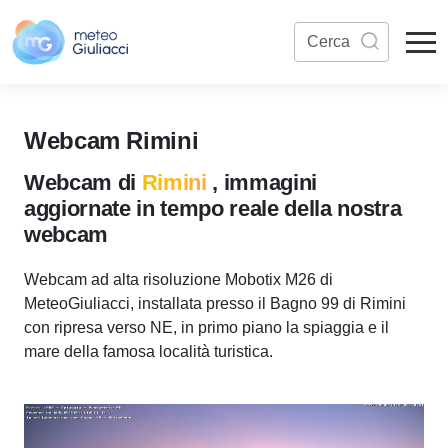
Webcam Rimini
Webcam di
Rimini
, immagini
aggiornate in tempo reale della nostra
webcam
Webcam ad alta risoluzione Mobotix M26 di
MeteoGiuliacci, installata presso il Bagno 99 di Rimini
con ripresa verso NE, in primo piano la spiaggia e il
mare della famosa località turistica.