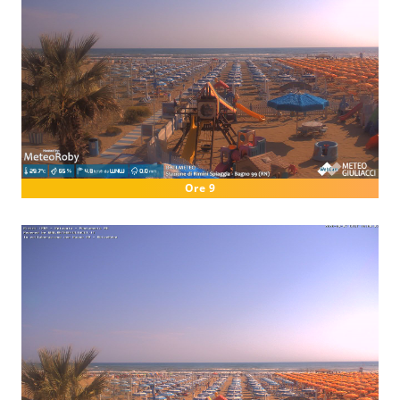
Ore 9