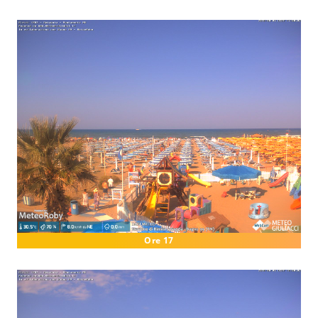
Ore 17