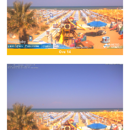
Ore 14