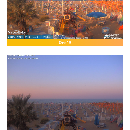
Ore 19