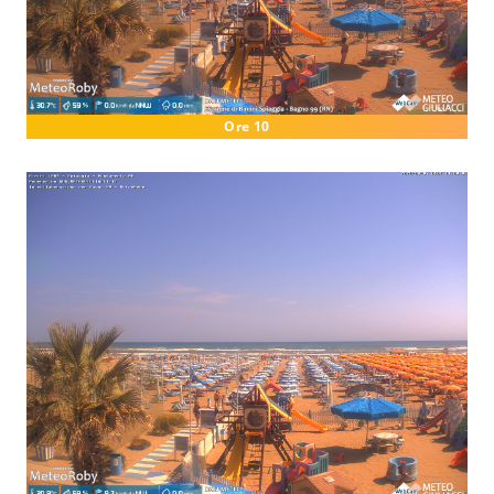
Ore 10