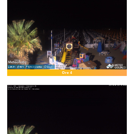
Ore 4