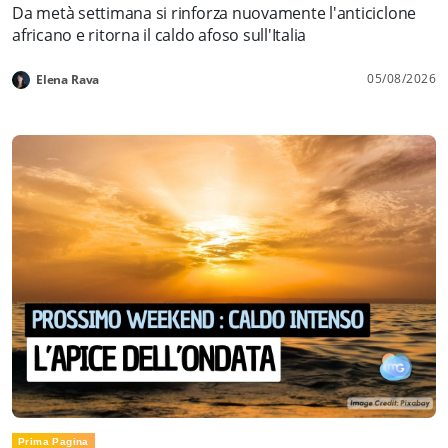
Da metà settimana si rinforza nuovamente l'anticiclone
africano e ritorna il caldo afoso sull'Italia
05/08/2026
Elena Rava
Prima Pagina