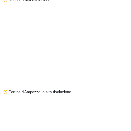
Cortina d'Ampezzo in alta risoluzione