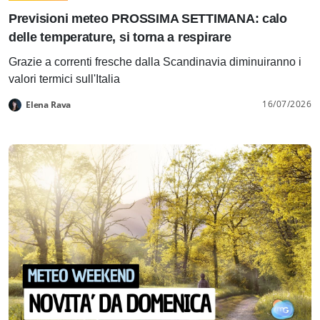
Previsioni meteo PROSSIMA SETTIMANA: calo
delle temperature, si torna a respirare
Grazie a correnti fresche dalla Scandinavia diminuiranno i
valori termici sull'Italia
16/07/2026
Elena Rava