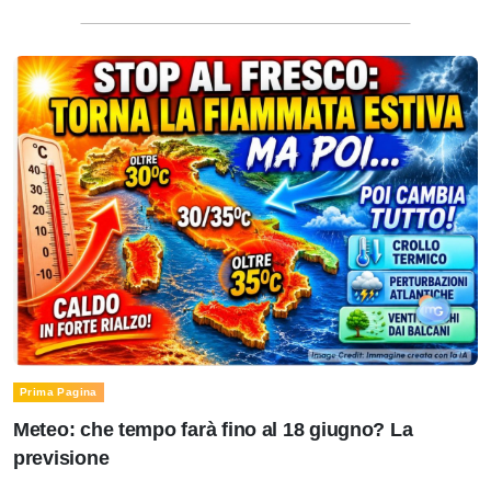
Prima Pagina
Meteo: che tempo farà fino al 18 giugno? La
previsione