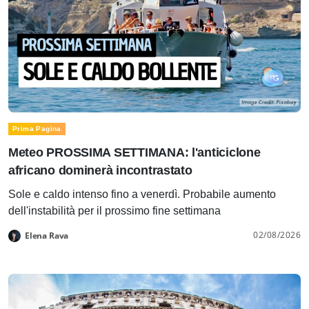
Prima Pagina
Meteo PROSSIMA SETTIMANA: l'anticiclone
africano dominerà incontrastato
Sole e caldo intenso fino a venerdì. Probabile aumento
dell'instabilità per il prossimo fine settimana
02/08/2026
Elena Rava