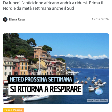
Da lunedì l'anticiclone africano andrà a ridursi. Prima il
Nord e da metà settimana anche il Sud
19/07/2026
Elena Rava
Prima Pagina