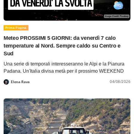
Prima Pagina
Meteo PROSSIMI 5 GIORNI: da venerdì 7 calo
temperature al Nord. Sempre caldo su Centro e
Sud
Una serie di temporali interesseranno le Alpi e la Pianura
Padana. Un'Italia divisa metà per il prossimo WEEKEND
04/08/2026
Elena Rava