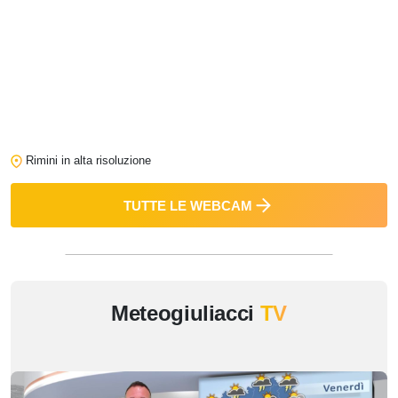
Rimini in alta risoluzione
TUTTE LE WEBCAM
Meteogiuliacci
TV