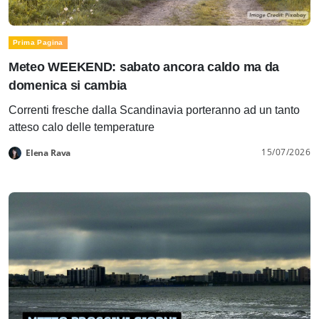
Prima Pagina
Meteo WEEKEND: sabato ancora caldo ma da
domenica si cambia
Correnti fresche dalla Scandinavia porteranno ad un tanto
atteso calo delle temperature
15/07/2026
Elena Rava