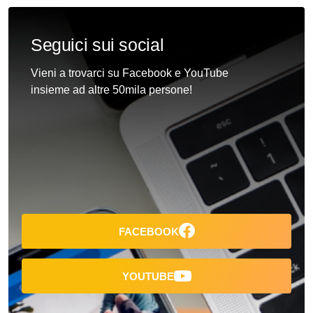
Seguici sui social
Vieni a trovarci su Facebook e YouTube
insieme ad altre 50mila persone!
FACEBOOK
YOUTUBE