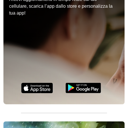
cellulare, scarica l’app dallo store e personalizza la
tua app!