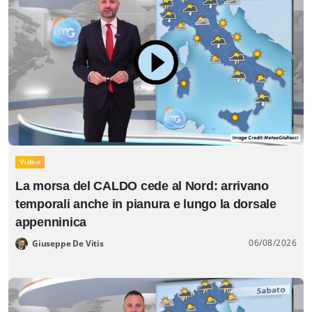
Video
La morsa del CALDO cede al Nord: arrivano
temporali anche in pianura e lungo la dorsale
appenninica
06/08/2026
Giuseppe De Vitis