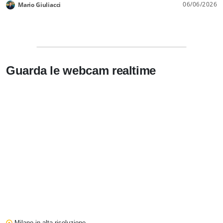
06/06/2026
Mario Giuliacci
Guarda le
webcam realtime
Milano in alta risoluzione