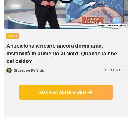
Video
Anticiclone africano ancora dominante,
instabilità in aumento al Nord. Quando la fine
del caldo?
05/08/2026
Giuseppe De Vitis
GUARDA ALTRI VIDEO