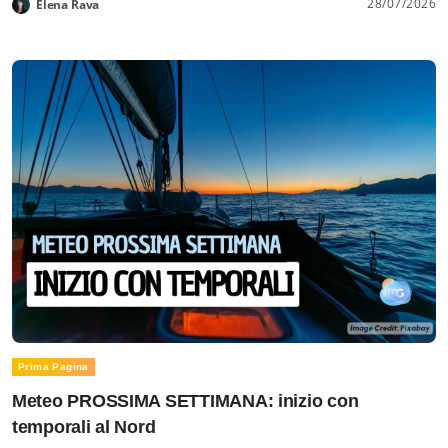
28/07/2026
Elena Rava
Prima Pagina
Meteo PROSSIMA SETTIMANA: inizio con
temporali al Nord