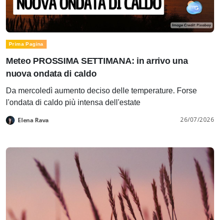
Prima Pagina
Meteo PROSSIMA SETTIMANA: in arrivo una
nuova ondata di caldo
Da mercoledì aumento deciso delle temperature. Forse
l'ondata di caldo più intensa dell'estate
26/07/2026
Elena Rava