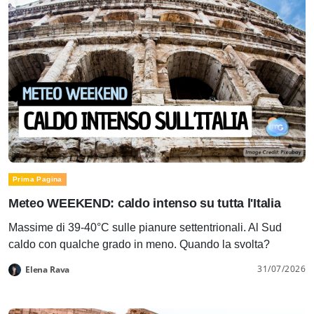
Prima Pagina
Meteo WEEKEND: caldo intenso su tutta l'Italia
Massime di 39-40°C sulle pianure settentrionali. Al Sud
caldo con qualche grado in meno. Quando la svolta?
31/07/2026
Elena Rava