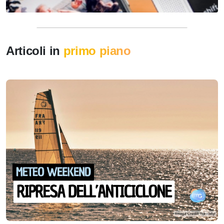
Articoli in
primo piano