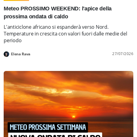
Meteo PROSSIMO WEEKEND: l'apice della
prossima ondata di caldo
L'anticiclone africano si espanderà verso Nord.
Temperature in crescita con valori fuori dalle medie del
periodo
27/07/2026
Elena Rava