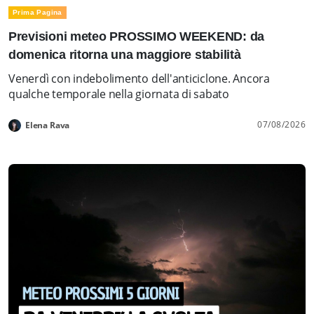
Prima Pagina
Previsioni meteo PROSSIMO WEEKEND: da
domenica ritorna una maggiore stabilità
Venerdì con indebolimento dell'anticiclone. Ancora
qualche temporale nella giornata di sabato
07/08/2026
Elena Rava