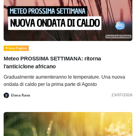
Prima Pagina
Meteo PROSSIMA SETTIMANA: ritorna
l'anticiclone africano
Gradualmente aumenteranno le temperature. Una nuova
ondata di caldo per la prima parte di Agosto
23/07/2026
Elena Rava