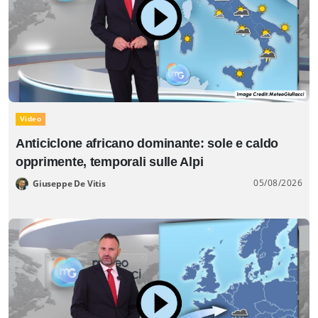
Video
Anticiclone africano dominante: sole e caldo
opprimente, temporali sulle Alpi
05/08/2026
Giuseppe De Vitis