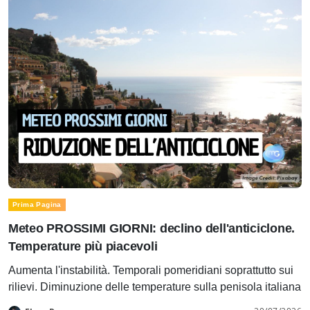
Prima Pagina
Meteo PROSSIMI GIORNI: declino dell'anticiclone.
Temperature più piacevoli
Aumenta l'instabilità. Temporali pomeridiani soprattutto sui
rilievi. Diminuzione delle temperature sulla penisola italiana