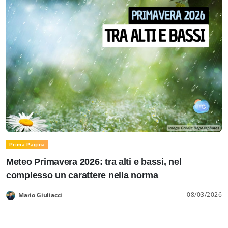
Prima Pagina
Meteo Primavera 2026: tra alti e bassi, nel
complesso un carattere nella norma
08/03/2026
Mario Giuliacci