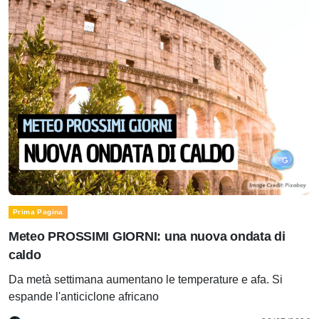
Prima Pagina
Meteo PROSSIMI GIORNI: una nuova ondata di
caldo
Da metà settimana aumentano le temperature e afa. Si
espande l'anticiclone africano