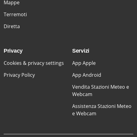
Mappe
Terremoti
Diretta
Privacy
Servizi
Cookies & privacy settings
App Apple
Privacy Policy
App Android
Vendita Stazioni Meteo e
Webcam
Assistenza Stazioni Meteo
e Webcam