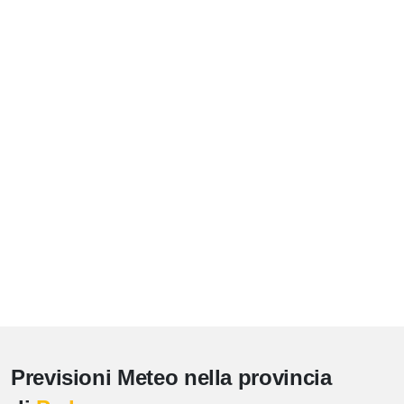
Previsioni Meteo nella provincia