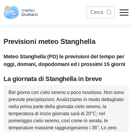
Previsioni meteo Stanghella
Meteo Stanghella (PD) le previsioni del tempo per
oggi, domani, dopodomani ed i prossimi 15 giorni
La giornata di Stanghella in breve
Bel giorno con cielo sereno o poco nuvoloso. Non sono
previste precipitazioni. Analizziamo in modo dettagliato:
nella prima parte della giornata cielo sereno, la
temperatura di inizio giornata sarà di 20°C; nel
pomeriggio cielo sereno, cosí come in serata, le
temperature massime raggiungeranno i 36°. Lo zero