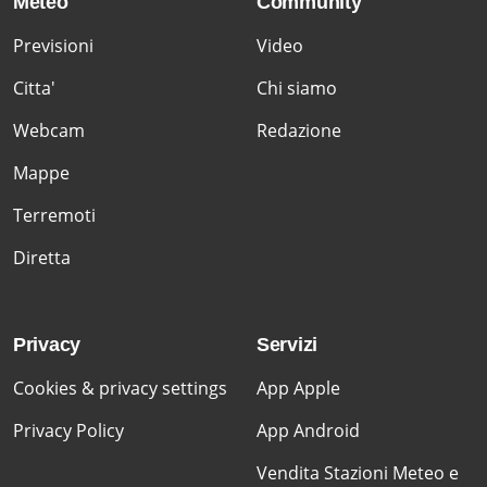
Meteo
Community
Previsioni
Video
Citta'
Chi siamo
Webcam
Redazione
Mappe
Terremoti
Diretta
Privacy
Servizi
Cookies & privacy settings
App Apple
Privacy Policy
App Android
Vendita Stazioni Meteo e