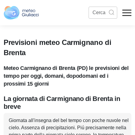
Previsioni meteo Carmignano di
Brenta
Meteo Carmignano di Brenta (PD) le previsioni del
tempo per oggi, domani, dopodomani ed i
prossimi 15 giorni
La giornata di Carmignano di Brenta in
breve
Giornata all'insegna del bel tempo con poche nuvole nel
cielo. Assenza di precipitazioni. Piú precisamente nella
prima parte della giornata cielo sereno, le temperature