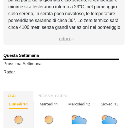
minime si attesteranno intorno a 23°C; nel pomeriggio
cielo sereno, in serata poco nuvoloso, le temperature
pomeridiane saranno di circa 36°. Lo zero termico sarà
circa 4100 metri senza grandi variazioni nel pomeriggio
riduci
Questa Settimana
Prossima Settimana
Radar
OGGI
PROSSIMI GIORNI
Lunedì 10
Martedì 11
Mercoledì 12
Giovedì 13