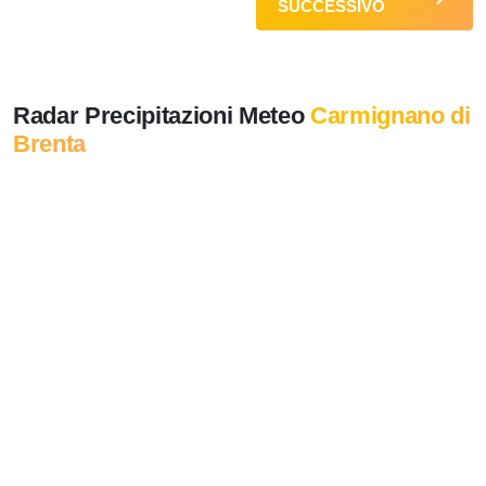
SUCCESSIVO
Radar Precipitazioni Meteo
Carmignano di
Brenta