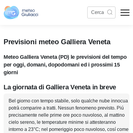
Previsioni meteo Galliera Veneta
Meteo Galliera Veneta (PD) le previsioni del tempo
per oggi, domani, dopodomani ed i prossimi 15
giorni
La giornata di Galliera Veneta in breve
Bel giorno con tempo stabile, solo qualche nube innocua
potrà comparire a tratti. Nessun fenomeno previsto. Piú
precisamente nelle prime ore poco nuvoloso, al mattino
cielo sereno, le temperature minime si attesteranno
intorno a 23°C; nel pomeriggio poco nuvoloso, cosí come