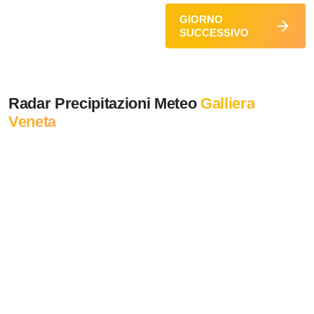
GIORNO
SUCCESSIVO
Radar Precipitazioni Meteo
Galliera
Veneta