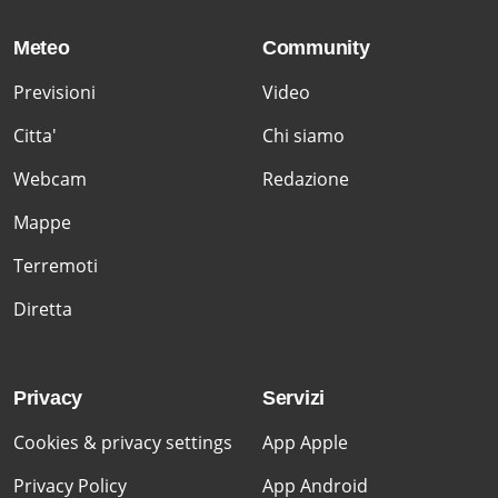
Meteo
Community
Previsioni
Video
Citta'
Chi siamo
Webcam
Redazione
Mappe
Terremoti
Diretta
Privacy
Servizi
Cookies & privacy settings
App Apple
Privacy Policy
App Android