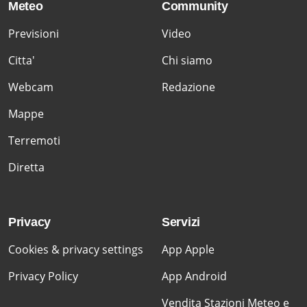
Meteo
Community
Previsioni
Video
Citta'
Chi siamo
Webcam
Redazione
Mappe
Terremoti
Diretta
Privacy
Servizi
Cookies & privacy settings
App Apple
Privacy Policy
App Android
Vendita Stazioni Meteo e