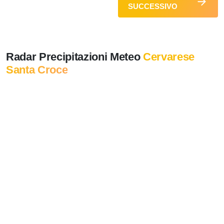
SUCCESSIVO
Radar Precipitazioni Meteo
Cervarese
Santa Croce