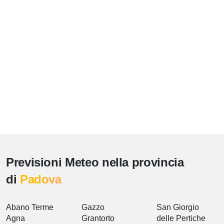
Previsioni Meteo nella provincia
di
Padova
Abano Terme
Gazzo
San Giorgio
Agna
Grantorto
delle Pertiche