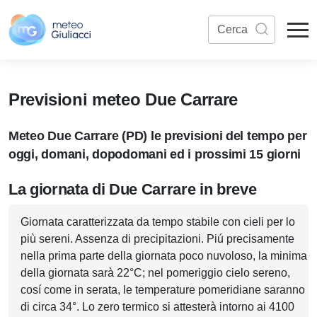
Previsioni meteo Due Carrare
Meteo Due Carrare (PD) le previsioni del tempo per
oggi, domani, dopodomani ed i prossimi 15 giorni
La giornata di Due Carrare in breve
Giornata caratterizzata da tempo stabile con cieli per lo
più sereni. Assenza di precipitazioni. Piú precisamente
nella prima parte della giornata poco nuvoloso, la minima
della giornata sarà 22°C; nel pomeriggio cielo sereno,
cosí come in serata, le temperature pomeridiane saranno
di circa 34°. Lo zero termico si attesterà intorno ai 4100