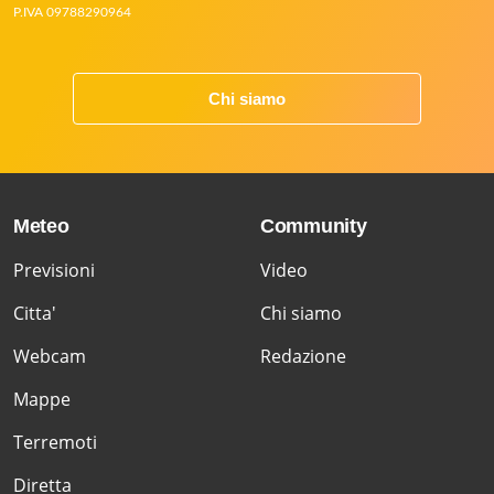
P.IVA 09788290964
Chi siamo
Meteo
Community
Previsioni
Video
Citta'
Chi siamo
Webcam
Redazione
Mappe
Terremoti
Diretta