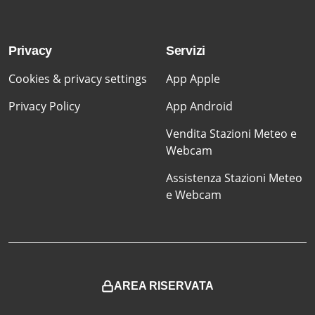
Privacy
Servizi
Cookies & privacy settings
App Apple
Privacy Policy
App Android
Vendita Stazioni Meteo e
Webcam
Assistenza Stazioni Meteo
e Webcam
AREA RISERVATA