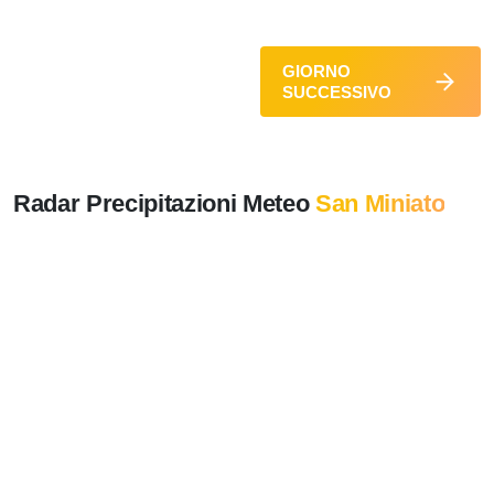
GIORNO
SUCCESSIVO
Radar Precipitazioni Meteo
San Miniato