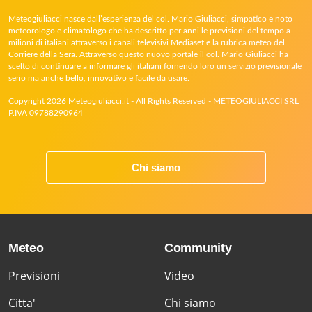
Meteogiuliacci nasce dall’esperienza del col. Mario Giuliacci, simpatico e noto
meteorologo e climatologo che ha descritto per anni le previsioni del tempo a
milioni di italiani attraverso i canali televisivi Mediaset e la rubrica meteo del
Corriere della Sera. Attraverso questo nuovo portale il col. Mario Giuliacci ha
scelto di continuare a informare gli italiani fornendo loro un servizio previsionale
serio ma anche bello, innovativo e facile da usare.
Copyright 2026 Meteogiuliacci.it - All Rights Reserved - METEOGIULIACCI SRL
P.IVA 09788290964
Chi siamo
Meteo
Community
Previsioni
Video
Citta'
Chi siamo