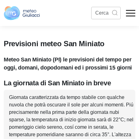
Previsioni meteo San Miniato
Meteo San Miniato (PI) le previsioni del tempo per
oggi, domani, dopodomani ed i prossimi 15 giorni
La giornata di San Miniato in breve
Giornata caratterizzata da tempo stabile con qualche
nuvola che potrà oscurare il sole per alcuni momenti. Piú
precisamente nella prima parte della giornata nubi
sparse, la temperatura di inizio giornata sarà di 22°C; nel
pomeriggio cielo sereno, cosí come in serata, le
temperature pomeridiane saranno di circa 35°. L'altezza