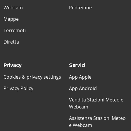
Webcam
Redazione
Mappe
Terremoti
Diretta
Privacy
Servizi
Cookies & privacy settings
App Apple
Privacy Policy
App Android
Vendita Stazioni Meteo e
Webcam
Assistenza Stazioni Meteo
e Webcam