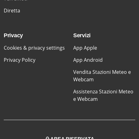
Diretta
Privacy
Servizi
Cookies & privacy settings
App Apple
Privacy Policy
App Android
Vendita Stazioni Meteo e
Webcam
Assistenza Stazioni Meteo
e Webcam