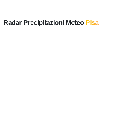
Radar Precipitazioni Meteo
Pisa