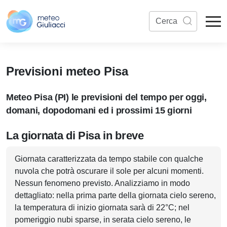
Previsioni meteo Pisa
Meteo Pisa (PI) le previsioni del tempo per oggi,
domani, dopodomani ed i prossimi 15 giorni
La giornata di Pisa in breve
Giornata caratterizzata da tempo stabile con qualche
nuvola che potrà oscurare il sole per alcuni momenti.
Nessun fenomeno previsto. Analizziamo in modo
dettagliato: nella prima parte della giornata cielo sereno,
la temperatura di inizio giornata sarà di 22°C; nel
pomeriggio nubi sparse, in serata cielo sereno, le