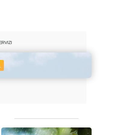
ERVIZI