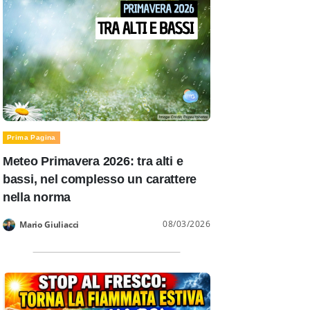
Prima Pagina
Meteo Primavera 2026: tra alti e
bassi, nel complesso un carattere
nella norma
08/03/2026
Mario Giuliacci