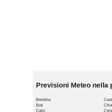
Previsioni Meteo nella 
Bientina
Cast
Buti
Chia
Calci
Cres