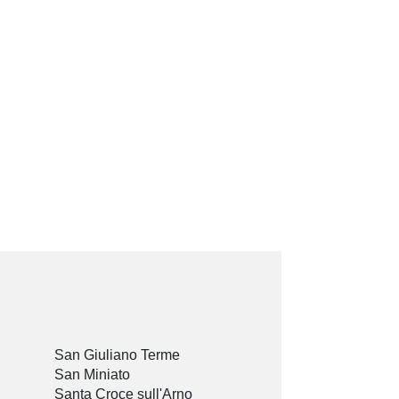
San Giuliano Terme
San Miniato
Santa Croce sull'Arno