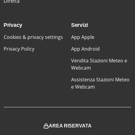
Diretta
Privacy
Servizi
Cookies & privacy settings
App Apple
Privacy Policy
App Android
Vendita Stazioni Meteo e
Webcam
Assistenza Stazioni Meteo
e Webcam
AREA RISERVATA