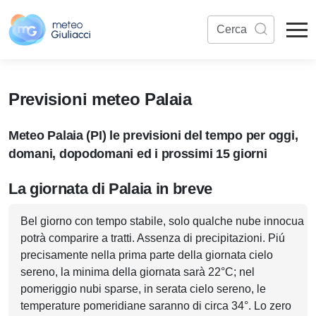
Previsioni meteo Palaia
Meteo Palaia (PI) le previsioni del tempo per oggi,
domani, dopodomani ed i prossimi 15 giorni
La giornata di Palaia in breve
Bel giorno con tempo stabile, solo qualche nube innocua
potrà comparire a tratti. Assenza di precipitazioni. Piú
precisamente nella prima parte della giornata cielo
sereno, la minima della giornata sarà 22°C; nel
pomeriggio nubi sparse, in serata cielo sereno, le
temperature pomeridiane saranno di circa 34°. Lo zero