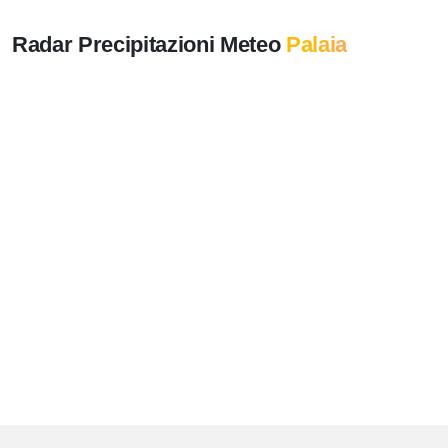
Radar Precipitazioni Meteo
Palaia