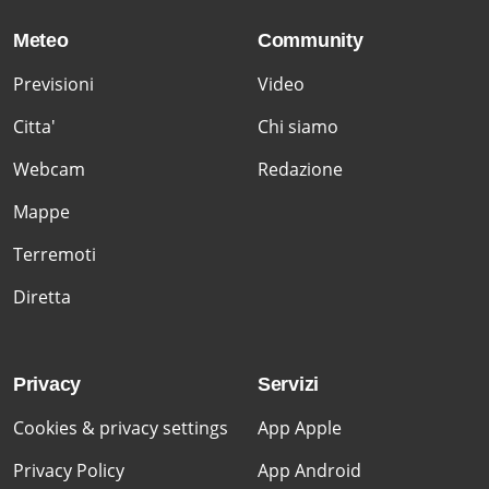
Meteo
Community
Previsioni
Video
Citta'
Chi siamo
Webcam
Redazione
Mappe
Terremoti
Diretta
Privacy
Servizi
Cookies & privacy settings
App Apple
Privacy Policy
App Android