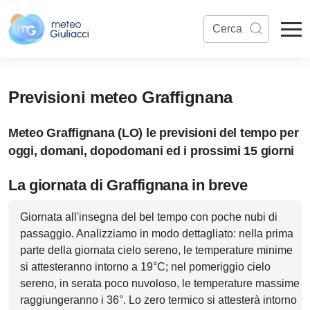
Previsioni meteo Graffignana
Meteo Graffignana (LO) le previsioni del tempo per
oggi, domani, dopodomani ed i prossimi 15 giorni
La giornata di Graffignana in breve
Giornata all'insegna del bel tempo con poche nubi di
passaggio. Analizziamo in modo dettagliato: nella prima
parte della giornata cielo sereno, le temperature minime
si attesteranno intorno a 19°C; nel pomeriggio cielo
sereno, in serata poco nuvoloso, le temperature massime
raggiungeranno i 36°. Lo zero termico si attesterà intorno