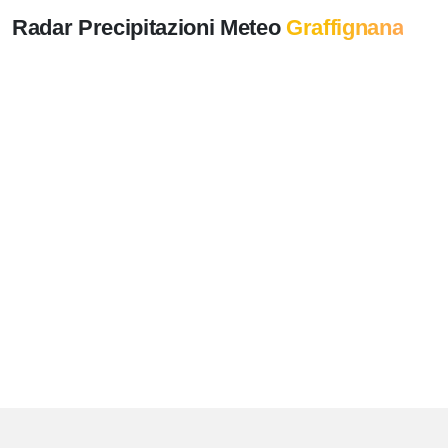
Radar Precipitazioni Meteo
Graffignana