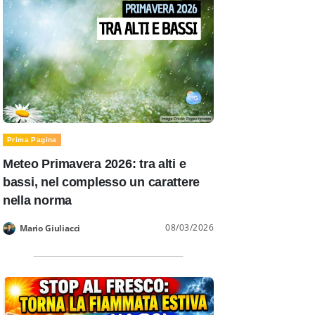
Prima Pagina
Meteo Primavera 2026: tra alti e
bassi, nel complesso un carattere
nella norma
08/03/2026
Mario Giuliacci