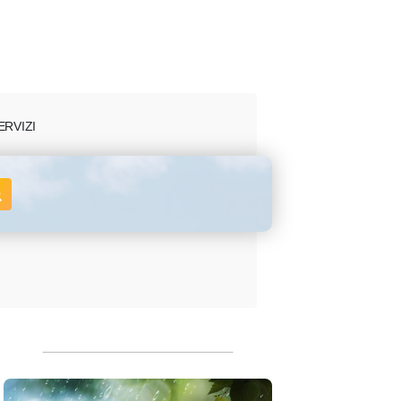
ERVIZI