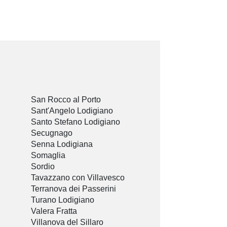
San Rocco al Porto
Sant'Angelo Lodigiano
Santo Stefano Lodigiano
Secugnago
Senna Lodigiana
Somaglia
Sordio
Tavazzano con Villavesco
Terranova dei Passerini
Turano Lodigiano
Valera Fratta
Villanova del Sillaro