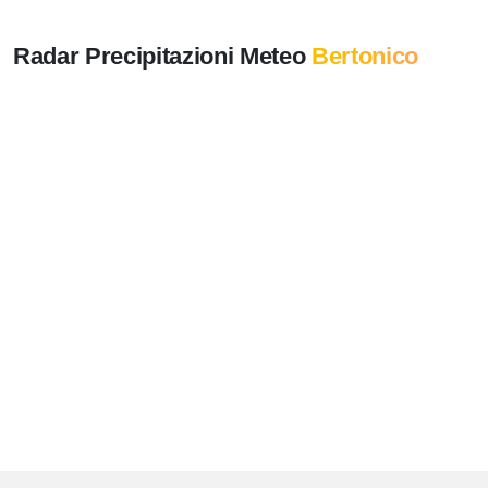
Radar Precipitazioni Meteo
Bertonico