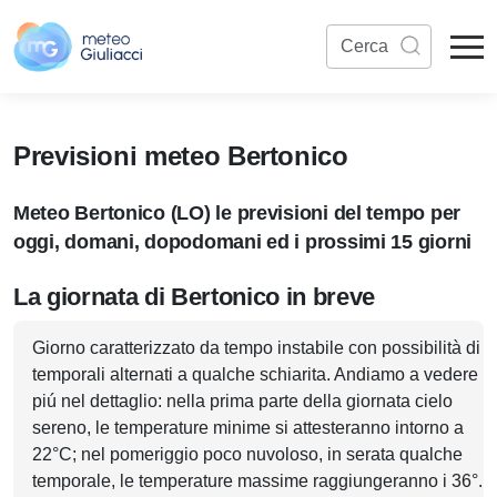
Previsioni meteo Bertonico
Meteo Bertonico (LO) le previsioni del tempo per
oggi, domani, dopodomani ed i prossimi 15 giorni
La giornata di Bertonico in breve
Giorno caratterizzato da tempo instabile con possibilità di
temporali alternati a qualche schiarita. Andiamo a vedere
piú nel dettaglio: nella prima parte della giornata cielo
sereno, le temperature minime si attesteranno intorno a
22°C; nel pomeriggio poco nuvoloso, in serata qualche
temporale, le temperature massime raggiungeranno i 36°.