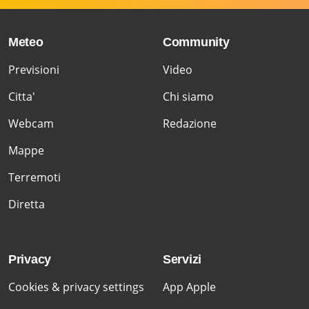
Meteo
Community
Previsioni
Video
Citta'
Chi siamo
Webcam
Redazione
Mappe
Terremoti
Diretta
Privacy
Servizi
Cookies & privacy settings
App Apple