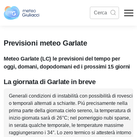
Previsioni meteo Garlate
Meteo Garlate (LC) le previsioni del tempo per
oggi, domani, dopodomani ed i prossimi 15 giorni
La giornata di Garlate in breve
Generali condizioni di instabilità con possibilità di rovesci
o temporali alternati a schiarite. Piú precisamente nella
prima parte della giornata cielo sereno, la temperatura di
inizio giornata sarà di 26°C; nel pomeriggio nubi sparse,
in serata qualche temporale, le temperature massime
raggiungeranno i 34°. Lo zero termico si attesterà intorno