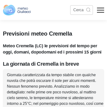
Previsioni meteo Cremella
Meteo Cremella (LC) le previsioni del tempo per
oggi, domani, dopodomani ed i prossimi 15 giorni
La giornata di Cremella in breve
Giornata caratterizzata da tempo stabile con qualche
nuvola che potrà oscurare il sole per alcuni momenti.
Nessun fenomeno previsto. Analizziamo in modo
dettagliato: nelle prime ore poco nuvoloso, al mattino
cielo sereno, le temperature minime si attesteranno
intorno a 25°C; nel pomeriggio poco nuvoloso, cosí come