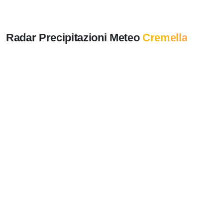
Radar Precipitazioni Meteo
Cremella