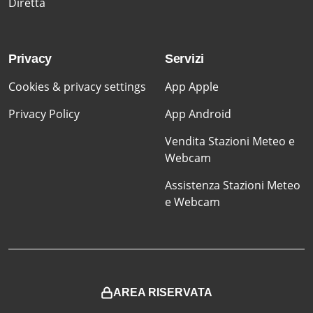
Diretta
Privacy
Servizi
Cookies & privacy settings
App Apple
Privacy Policy
App Android
Vendita Stazioni Meteo e
Webcam
Assistenza Stazioni Meteo
e Webcam
AREA RISERVATA