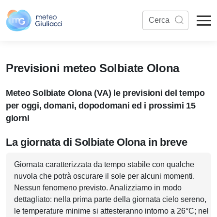
Previsioni meteo Solbiate Olona
Meteo Solbiate Olona (VA) le previsioni del tempo
per oggi, domani, dopodomani ed i prossimi 15
giorni
La giornata di Solbiate Olona in breve
Giornata caratterizzata da tempo stabile con qualche
nuvola che potrà oscurare il sole per alcuni momenti.
Nessun fenomeno previsto. Analizziamo in modo
dettagliato: nella prima parte della giornata cielo sereno,
le temperature minime si attesteranno intorno a 26°C; nel