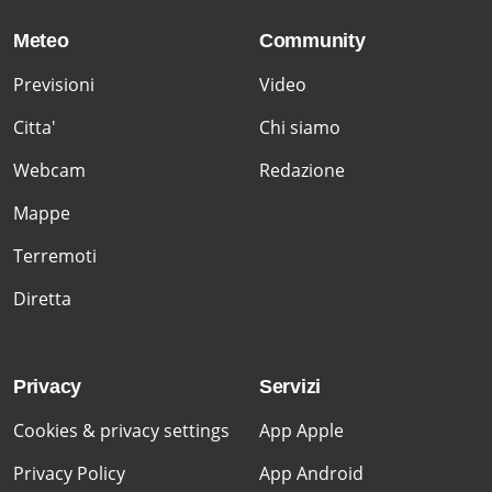
Meteo
Community
Previsioni
Video
Citta'
Chi siamo
Webcam
Redazione
Mappe
Terremoti
Diretta
Privacy
Servizi
Cookies & privacy settings
App Apple
Privacy Policy
App Android