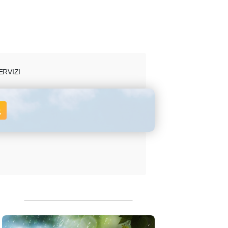
ERVIZI