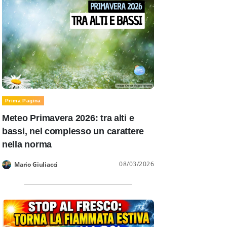
Prima Pagina
Meteo Primavera 2026: tra alti e
bassi, nel complesso un carattere
nella norma
08/03/2026
Mario Giuliacci