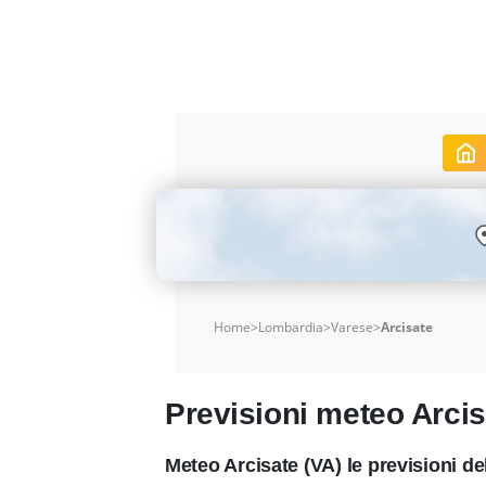
Home
>
Lombardia
>
Varese
>
Arcisate
Previsioni meteo Arcis
Meteo Arcisate (VA) le previsioni 