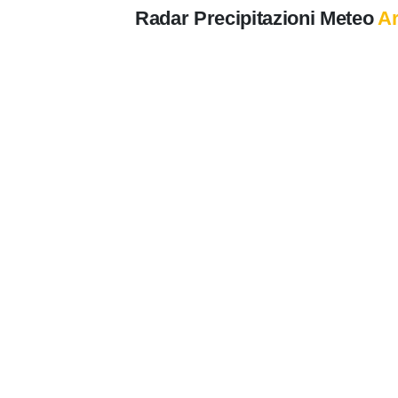
Radar Precipitazioni Meteo
Ar