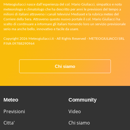
Meteogiuliacci nasce dall’esperienza del col. Mario Giuliacci, simpatico e noto
meteorologo e climatologo che ha descritto per anni le previsioni del tempo a
milioni di italiani attraverso i canali televisivi Mediaset e la rubrica meteo del
Corriere della Sera. Attraverso questo nuovo portale il col. Mario Giuliacci ha
scelto di continuare a informare gli italiani fornendo loro un servizio previsionale
serio ma anche bello, innovativo e facile da usare.
Copyright 2026 Meteogiuliacci.it - All Rights Reserved - METEOGIULIACCI SRL
P.IVA 09788290964
Chi siamo
Meteo
Community
Previsioni
Video
Citta'
Chi siamo