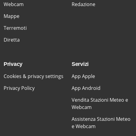
Webcam
Redazione
Mappe
Terremoti
Diretta
Privacy
Servizi
Cookies & privacy settings
App Apple
Privacy Policy
App Android
Vendita Stazioni Meteo e
Webcam
Assistenza Stazioni Meteo
e Webcam