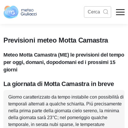
Previsioni meteo Motta Camastra
Meteo Motta Camastra (ME) le previsioni del tempo
per oggi, domani, dopodomani ed i prossimi 15
giorni
La giornata di Motta Camastra in breve
Giorno caratterizzato da tempo instabile con possibilità di
temporali alternati a qualche schiarita. Piú precisamente
nella prima parte della giornata cielo sereno, la minima
della giornata sarà 23°C; nel pomeriggio qualche
temporale, in serata nubi sparse, le temperature