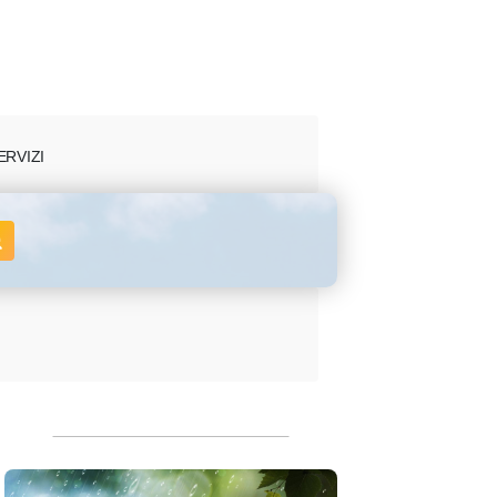
ERVIZI