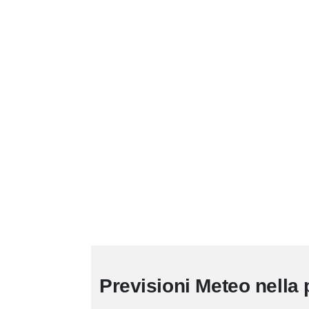
Previsioni Meteo nella 