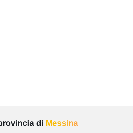
provincia di
Messina