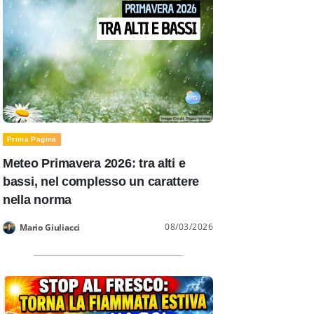
Prima Pagina
Meteo Primavera 2026: tra alti e
bassi, nel complesso un carattere
nella norma
08/03/2026
Mario Giuliacci