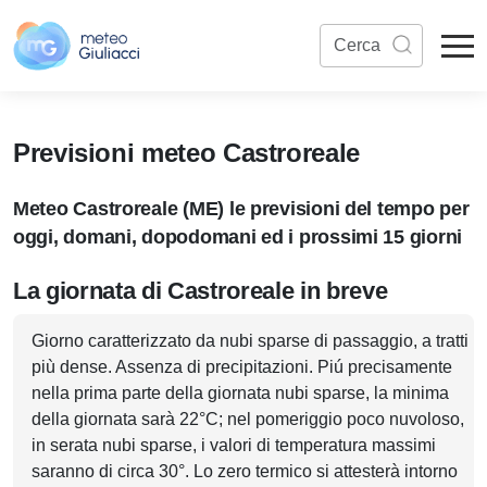
Previsioni meteo Castroreale
Meteo Castroreale (ME) le previsioni del tempo per
oggi, domani, dopodomani ed i prossimi 15 giorni
La giornata di Castroreale in breve
Giorno caratterizzato da nubi sparse di passaggio, a tratti
più dense. Assenza di precipitazioni. Piú precisamente
nella prima parte della giornata nubi sparse, la minima
della giornata sarà 22°C; nel pomeriggio poco nuvoloso,
in serata nubi sparse, i valori di temperatura massimi
saranno di circa 30°. Lo zero termico si attesterà intorno