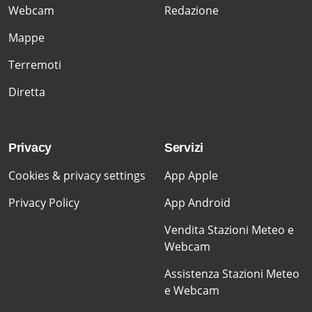
Webcam
Redazione
Mappe
Terremoti
Diretta
Privacy
Servizi
Cookies & privacy settings
App Apple
Privacy Policy
App Android
Vendita Stazioni Meteo e
Webcam
Assistenza Stazioni Meteo
e Webcam