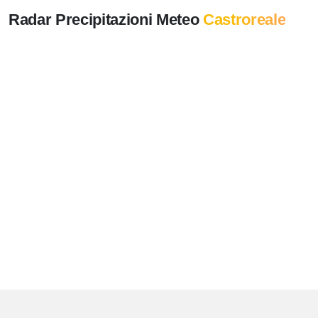
Radar Precipitazioni Meteo
Castroreale