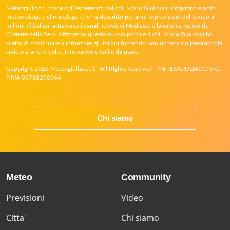
Meteogiuliacci nasce dall’esperienza del col. Mario Giuliacci, simpatico e noto
meteorologo e climatologo che ha descritto per anni le previsioni del tempo a
milioni di italiani attraverso i canali televisivi Mediaset e la rubrica meteo del
Corriere della Sera. Attraverso questo nuovo portale il col. Mario Giuliacci ha
scelto di continuare a informare gli italiani fornendo loro un servizio previsionale
serio ma anche bello, innovativo e facile da usare.
Copyright 2026 Meteogiuliacci.it - All Rights Reserved - METEOGIULIACCI SRL
P.IVA 09788290964
Chi siamo
Meteo
Community
Previsioni
Video
Citta'
Chi siamo