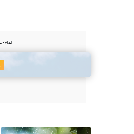
ERVIZI