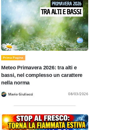
Prima Pagina
Meteo Primavera 2026: tra alti e
bassi, nel complesso un carattere
nella norma
08/03/2026
Mario Giuliacci