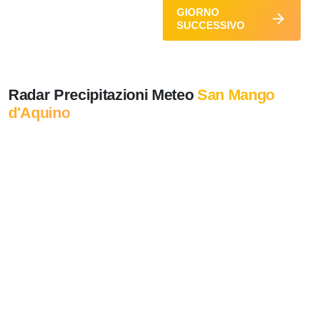
GIORNO
SUCCESSIVO
Radar Precipitazioni Meteo
San Mango
d'Aquino