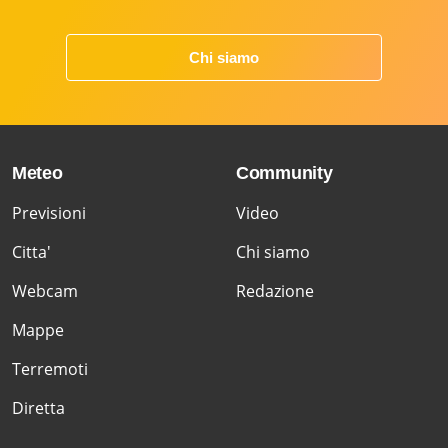
Chi siamo
Meteo
Community
Previsioni
Video
Citta'
Chi siamo
Webcam
Redazione
Mappe
Terremoti
Diretta