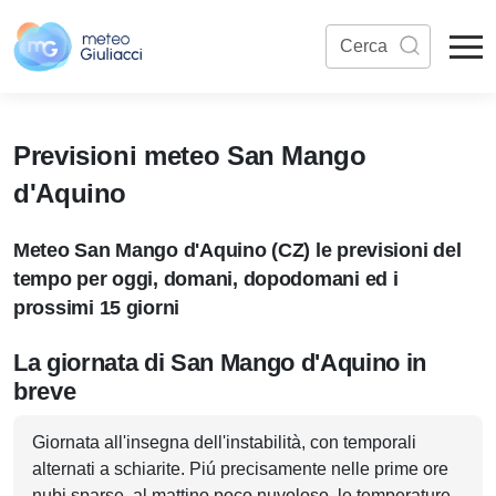
Previsioni meteo San Mango
d'Aquino
Meteo San Mango d'Aquino (CZ) le previsioni del
tempo per oggi, domani, dopodomani ed i
prossimi 15 giorni
La giornata di San Mango d'Aquino in
breve
Giornata all'insegna dell'instabilità, con temporali
alternati a schiarite. Piú precisamente nelle prime ore
nubi sparse, al mattino poco nuvoloso, le temperature