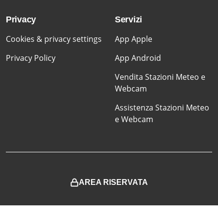
Privacy
Servizi
Cookies & privacy settings
App Apple
Privacy Policy
App Android
Vendita Stazioni Meteo e
Webcam
Assistenza Stazioni Meteo
e Webcam
AREA RISERVATA