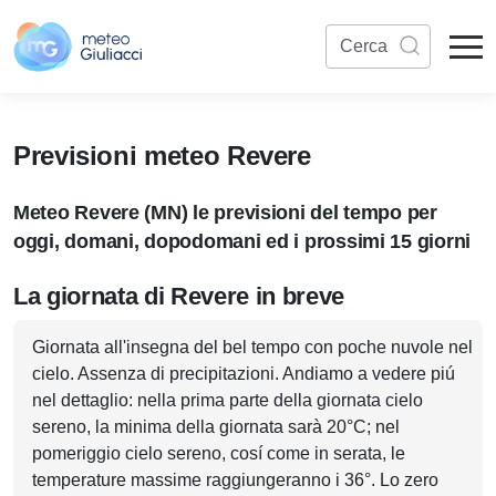
Previsioni meteo Revere
Meteo Revere (MN) le previsioni del tempo per
oggi, domani, dopodomani ed i prossimi 15 giorni
La giornata di Revere in breve
Giornata all'insegna del bel tempo con poche nuvole nel
cielo. Assenza di precipitazioni. Andiamo a vedere piú
nel dettaglio: nella prima parte della giornata cielo
sereno, la minima della giornata sarà 20°C; nel
pomeriggio cielo sereno, cosí come in serata, le
temperature massime raggiungeranno i 36°. Lo zero