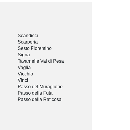
Scandicci
Scarperia
Sesto Fiorentino
Signa
Tavarnelle Val di Pesa
Vaglia
Vicchio
Vinci
Passo del Muraglione
Passo della Futa
Passo della Raticosa