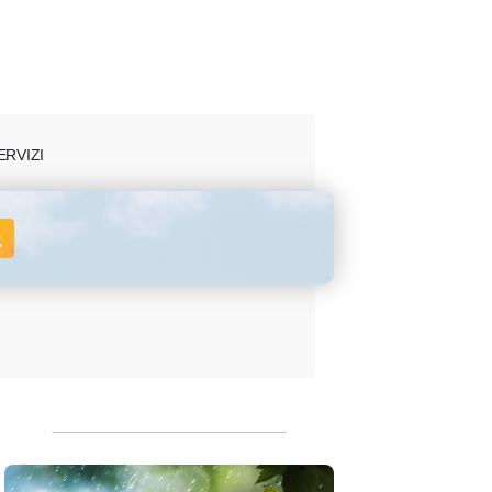
ERVIZI