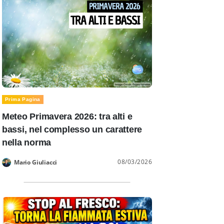
Prima Pagina
Meteo Primavera 2026: tra alti e
bassi, nel complesso un carattere
nella norma
08/03/2026
Mario Giuliacci