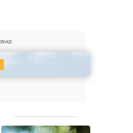
ERVIZI