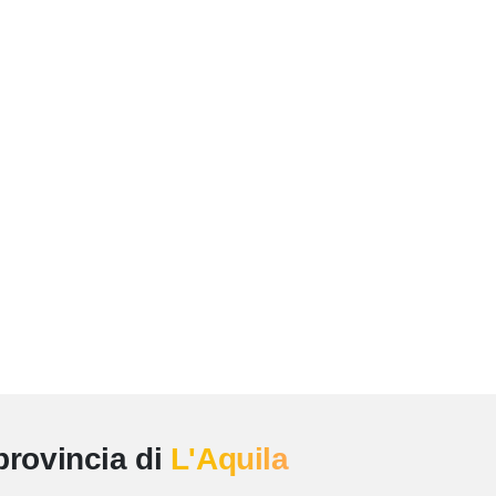
provincia di
L'Aquila