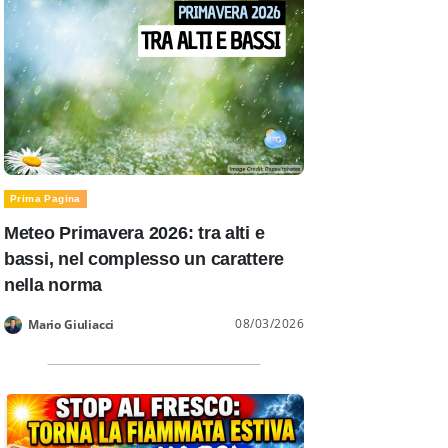
Prima Pagina
Meteo Primavera 2026: tra alti e
bassi, nel complesso un carattere
nella norma
08/03/2026
Mario Giuliacci