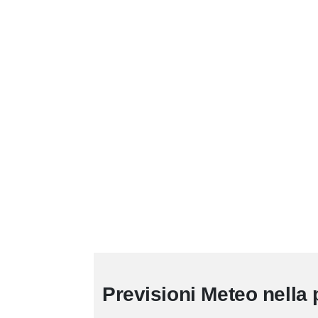
Previsioni Meteo nella 