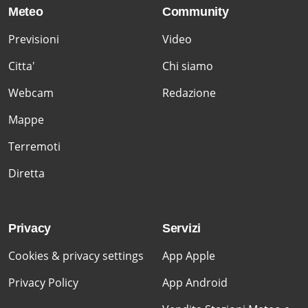
Meteo
Community
Previsioni
Video
Citta'
Chi siamo
Webcam
Redazione
Mappe
Terremoti
Diretta
Privacy
Servizi
Cookies & privacy settings
App Apple
Privacy Policy
App Android