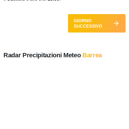
GIORNO
SUCCESSIVO
Radar Precipitazioni Meteo
Barrea