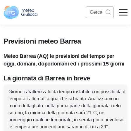
Previsioni meteo Barrea
Meteo Barrea (AQ) le previsioni del tempo per
oggi, domani, dopodomani ed i prossimi 15 giorni
La giornata di Barrea in breve
Giorno caratterizzato da tempo instabile con possibilità di
temporali alternati a qualche schiarita. Analizziamo in
modo dettagliato: nella prima parte della giornata cielo
sereno, la minima della giornata sarà 21°C; nel
pomeriggio qualche temporale, in serata poco nuvoloso,
le temperature pomeridiane saranno di circa 29°.