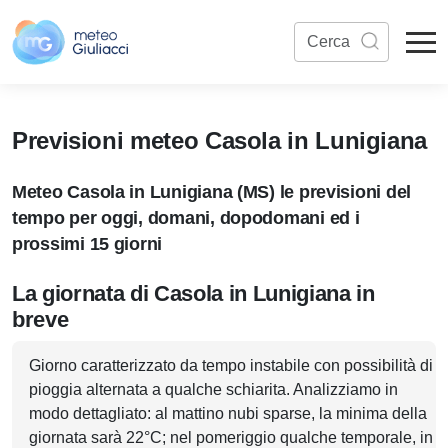
Previsioni meteo Casola in Lunigiana
Meteo Casola in Lunigiana (MS) le previsioni del
tempo per oggi, domani, dopodomani ed i
prossimi 15 giorni
La giornata di Casola in Lunigiana in
breve
Giorno caratterizzato da tempo instabile con possibilità di
pioggia alternata a qualche schiarita. Analizziamo in
modo dettagliato: al mattino nubi sparse, la minima della
giornata sarà 22°C; nel pomeriggio qualche temporale, in