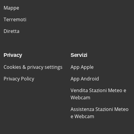
Mappe
Terremoti
Diretta
Privacy
Servizi
Cookies & privacy settings
App Apple
Privacy Policy
App Android
Vendita Stazioni Meteo e
Webcam
Assistenza Stazioni Meteo
e Webcam