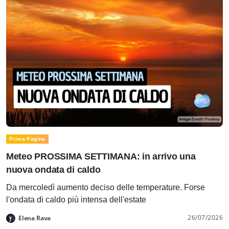
Prima Pagina
Meteo PROSSIMA SETTIMANA: in arrivo una
nuova ondata di caldo
Da mercoledì aumento deciso delle temperature. Forse
l'ondata di caldo più intensa dell'estate
26/07/2026
Elena Rava