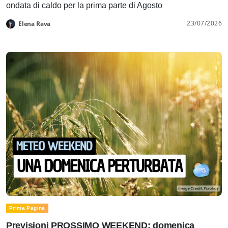
ondata di caldo per la prima parte di Agosto
23/07/2026
Elena Rava
Prima Pagina
Previsioni PROSSIMO WEEKEND: domenica