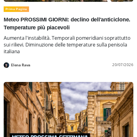
Prima Pagina
Meteo PROSSIMI GIORNI: declino dell'anticiclone.
Temperature più piacevoli
Aumenta l'instabilità. Temporali pomeridiani soprattutto
sui rilievi. Diminuzione delle temperature sulla penisola
italiana
20/07/2026
Elena Rava