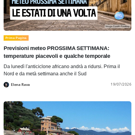
Prima Pagina
Previsioni meteo PROSSIMA SETTIMANA:
temperature piacevoli e qualche temporale
Da lunedì l'anticiclone africano andrà a ridursi. Prima il
Nord e da metà settimana anche il Sud
19/07/2026
Elena Rava