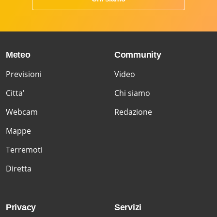
Meteo
Community
Previsioni
Video
Citta'
Chi siamo
Webcam
Redazione
Mappe
Terremoti
Diretta
Privacy
Servizi