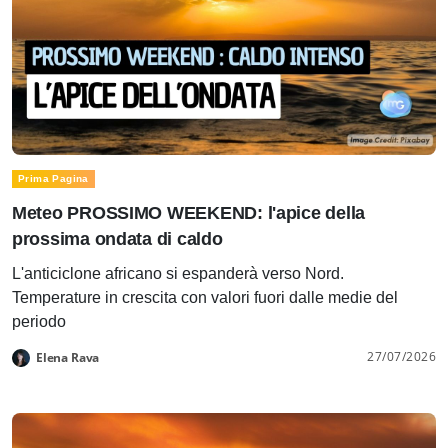
Prima Pagina
Meteo PROSSIMO WEEKEND: l'apice della
prossima ondata di caldo
L'anticiclone africano si espanderà verso Nord.
Temperature in crescita con valori fuori dalle medie del
periodo
27/07/2026
Elena Rava