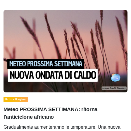
Prima Pagina
Meteo PROSSIMA SETTIMANA: ritorna
l'anticiclone africano
Gradualmente aumenteranno le temperature. Una nuova