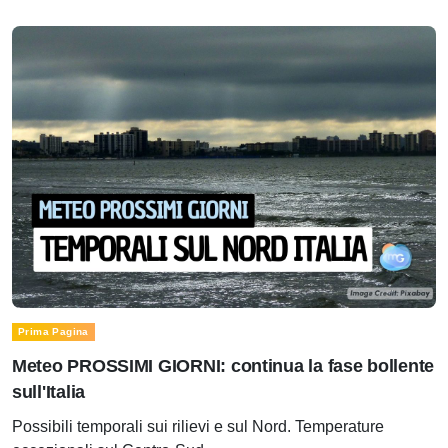
Prima Pagina
Meteo PROSSIMI GIORNI: continua la fase bollente
sull'Italia
Possibili temporali sui rilievi e sul Nord. Temperature