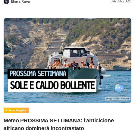
04/08/2026
Elena Rava
Prima Pagina
Meteo PROSSIMA SETTIMANA: l'anticiclone
africano dominerà incontrastato