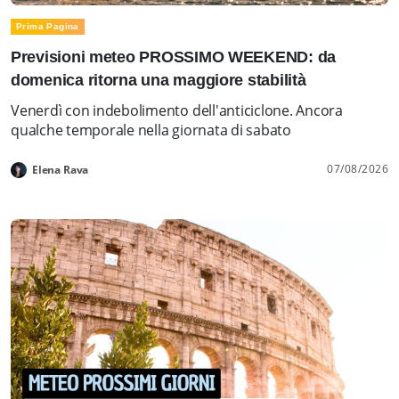
Prima Pagina
Previsioni meteo PROSSIMO WEEKEND: da
domenica ritorna una maggiore stabilità
Venerdì con indebolimento dell'anticiclone. Ancora
qualche temporale nella giornata di sabato
07/08/2026
Elena Rava