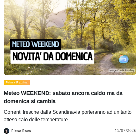
Prima Pagina
Meteo WEEKEND: sabato ancora caldo ma da
domenica si cambia
Correnti fresche dalla Scandinavia porteranno ad un tanto
atteso calo delle temperature
15/07/2026
Elena Rava