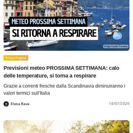
Prima Pagina
Previsioni meteo PROSSIMA SETTIMANA: calo
delle temperature, si torna a respirare
Grazie a correnti fresche dalla Scandinavia diminuiranno i
valori termici sull'Italia
16/07/2026
Elena Rava