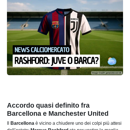
Accordo quasi definito fra
Barcellona e Manchester United
Il
Barcellona
è vicino a chiudere uno dei colpi più attesi