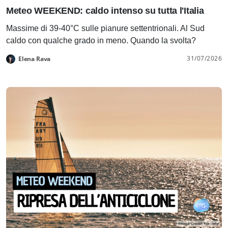
Meteo WEEKEND: caldo intenso su tutta l'Italia
Massime di 39-40°C sulle pianure settentrionali. Al Sud
caldo con qualche grado in meno. Quando la svolta?
31/07/2026
Elena Rava