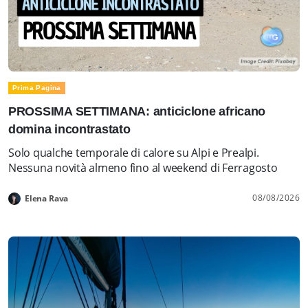
Prima Pagina
PROSSIMA SETTIMANA: anticiclone africano
domina incontrastato
Solo qualche temporale di calore su Alpi e Prealpi.
Nessuna novità almeno fino al weekend di Ferragosto
08/08/2026
Elena Rava