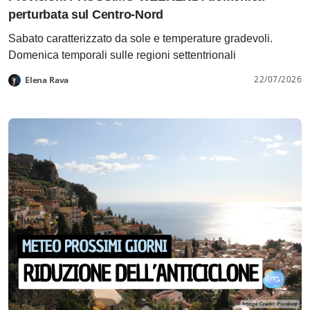
perturbata sul Centro-Nord
Sabato caratterizzato da sole e temperature gradevoli.
Domenica temporali sulle regioni settentrionali
22/07/2026
Elena Rava