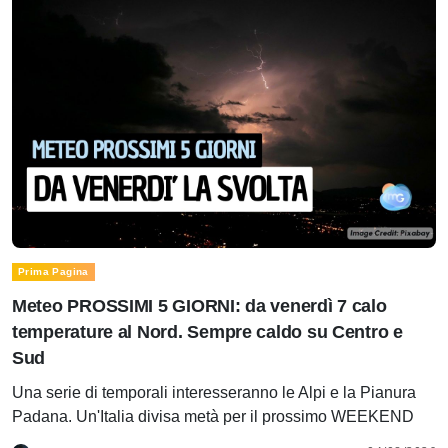
Prima Pagina
Meteo PROSSIMI 5 GIORNI: da venerdì 7 calo
temperature al Nord. Sempre caldo su Centro e
Sud
Una serie di temporali interesseranno le Alpi e la Pianura
Padana. Un'Italia divisa metà per il prossimo WEEKEND