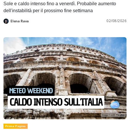
Sole e caldo intenso fino a venerdì. Probabile aumento
dell'instabilità per il prossimo fine settimana
02/08/2026
Elena Rava
Prima Pagina