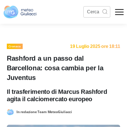
19 Luglio 2025 ore 18:11
Cronaca
Rashford a un passo dal
Barcellona: cosa cambia per la
Juventus
Il trasferimento di Marcus Rashford
agita il calciomercato europeo
In redazione Team MeteoGiuliacci