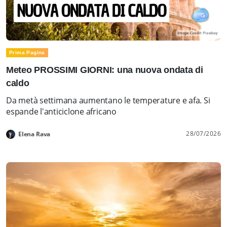
Prima Pagina
Meteo PROSSIMI GIORNI: una nuova ondata di
caldo
Da metà settimana aumentano le temperature e afa. Si
espande l'anticiclone africano
28/07/2026
Elena Rava