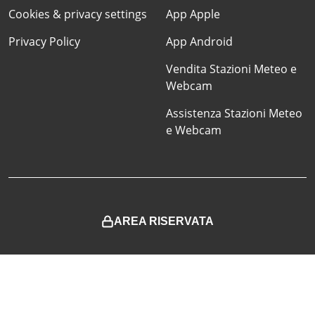
Cookies & privacy settings
App Apple
Privacy Policy
App Android
Vendita Stazioni Meteo e
Webcam
Assistenza Stazioni Meteo
e Webcam
AREA RISERVATA