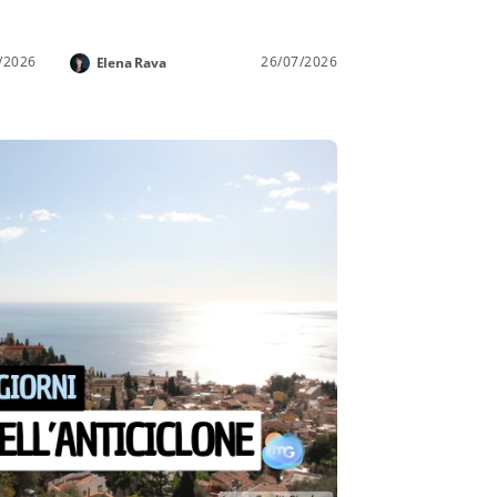
/2026
26/07/2026
Elena Rava