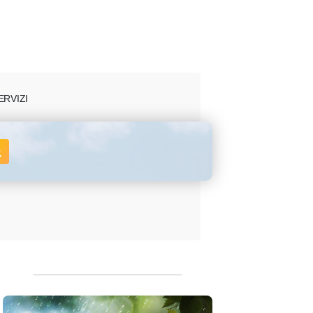
ERVIZI