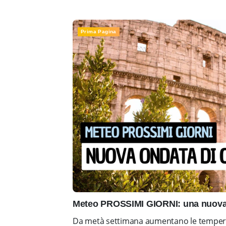
Prima Pagina
Meteo PROSSIMI GIORNI: una nuova 
Da metà settimana aumentano le tempera