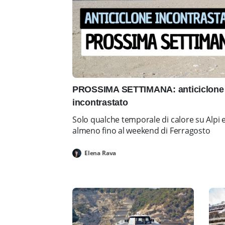
PROSSIMA SETTIMANA: anticiclone 
incontrastato
Solo qualche temporale di calore su Alpi 
almeno fino al weekend di Ferragosto
Elena Rava