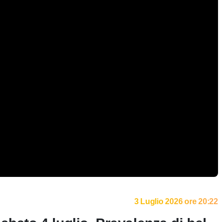
3 Luglio 2026 ore 20:22