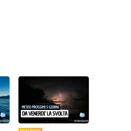
Prima Pagina