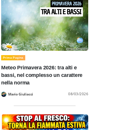
Prima Pagina
Meteo Primavera 2026: tra alti e
bassi, nel complesso un carattere
nella norma
08/03/2026
Mario Giuliacci