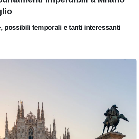
lio
possibili temporali e tanti interessanti