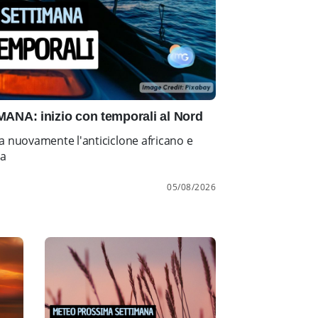
NA: inizio con temporali al Nord
a nuovamente l'anticiclone africano e
ia
05/08/2026