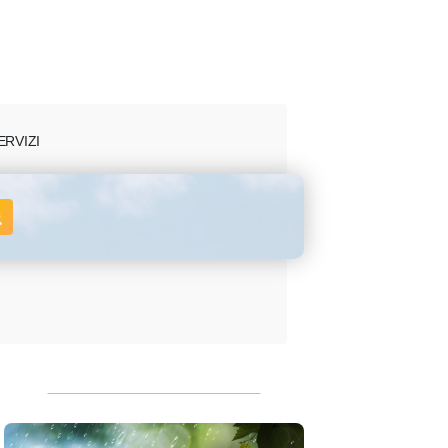
ERVIZI