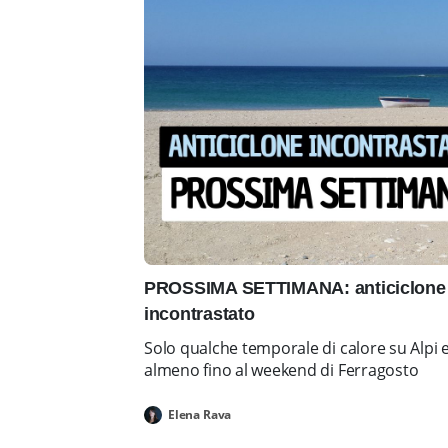
PROSSIMA SETTIMANA: anticiclone 
incontrastato
Solo qualche temporale di calore su Alpi 
almeno fino al weekend di Ferragosto
Elena Rava