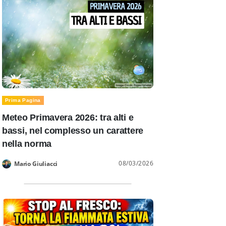
Prima Pagina
Meteo Primavera 2026: tra alti e
bassi, nel complesso un carattere
nella norma
08/03/2026
Mario Giuliacci