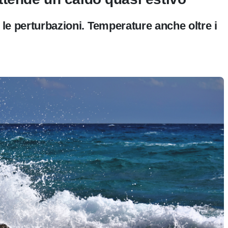
 le perturbazioni. Temperature anche oltre i