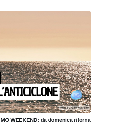
IMO WEEKEND: da domenica ritorna