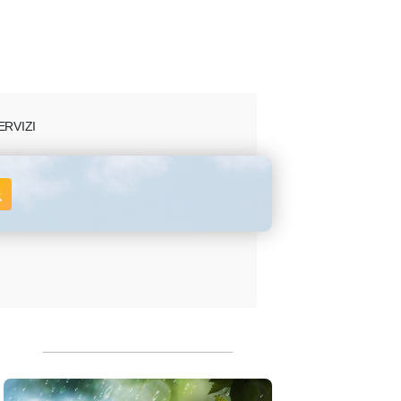
ERVIZI