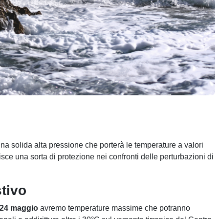
na solida alta pressione che porterà le temperature a valori
isce una sorta di protezione nei confronti delle perturbazioni di
tivo
24 maggio
avremo temperature massime che potranno