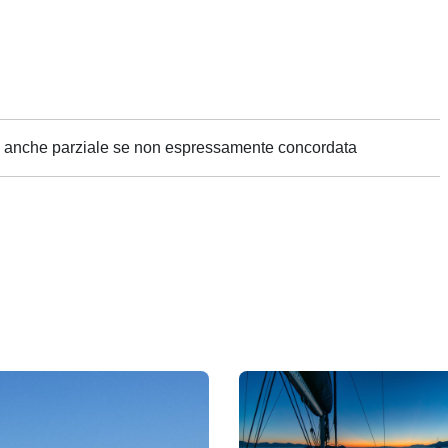
ne anche parziale se non espressamente concordata