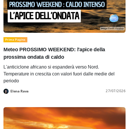
Prima Pagina
Meteo PROSSIMO WEEKEND: l'apice della
prossima ondata di caldo
L'anticiclone africano si espanderà verso Nord.
Temperature in crescita con valori fuori dalle medie del
periodo
27/07/2026
Elena Rava