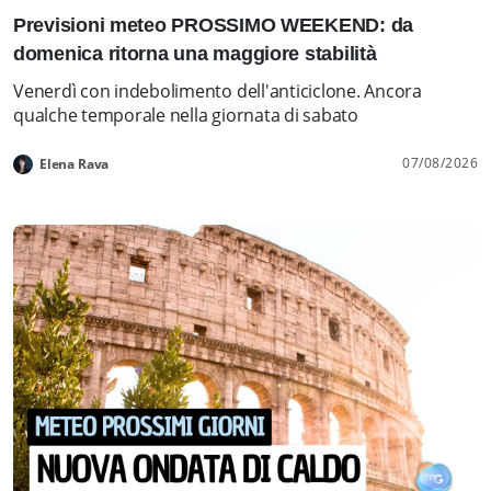
Previsioni meteo PROSSIMO WEEKEND: da
domenica ritorna una maggiore stabilità
Venerdì con indebolimento dell'anticiclone. Ancora
qualche temporale nella giornata di sabato
07/08/2026
Elena Rava