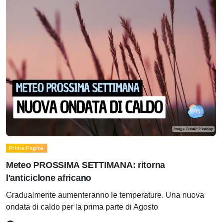
Prima Pagina
Meteo PROSSIMA SETTIMANA: ritorna
l'anticiclone africano
Gradualmente aumenteranno le temperature. Una nuova
ondata di caldo per la prima parte di Agosto