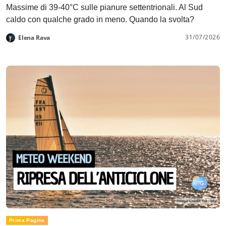
Massime di 39-40°C sulle pianure settentrionali. Al Sud
caldo con qualche grado in meno. Quando la svolta?
31/07/2026
Elena Rava
Prima Pagina