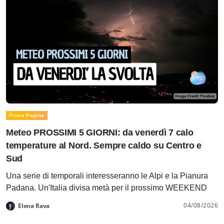
Prima Pagina
Meteo PROSSIMI 5 GIORNI: da venerdì 7 calo
temperature al Nord. Sempre caldo su Centro e
Sud
Una serie di temporali interesseranno le Alpi e la Pianura
Padana. Un'Italia divisa metà per il prossimo WEEKEND
04/08/2026
Elena Rava