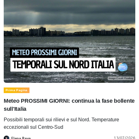
Prima Pagina
Meteo PROSSIMI GIORNI: continua la fase bollente
sull'Italia
Possibili temporali sui rilievi e sul Nord. Temperature
eccezionali sul Centro-Sud
13/07/2026
Elena Rava