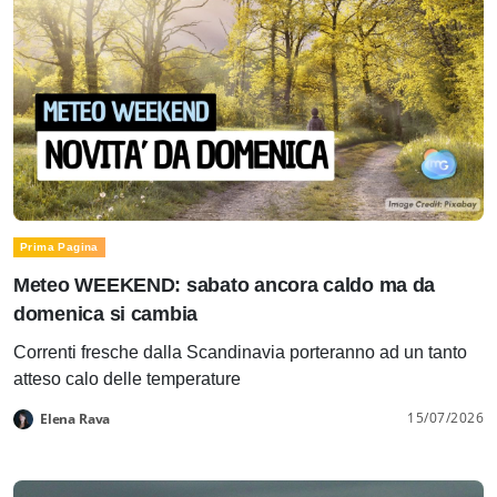
Prima Pagina
Meteo WEEKEND: sabato ancora caldo ma da
domenica si cambia
Correnti fresche dalla Scandinavia porteranno ad un tanto
atteso calo delle temperature
15/07/2026
Elena Rava