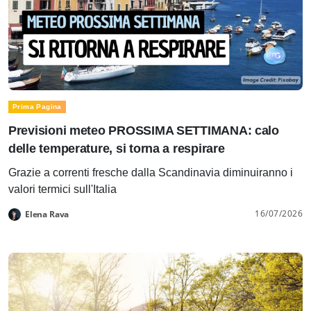
Prima Pagina
Previsioni meteo PROSSIMA SETTIMANA: calo
delle temperature, si torna a respirare
Grazie a correnti fresche dalla Scandinavia diminuiranno i
valori termici sull'Italia
16/07/2026
Elena Rava