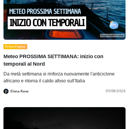
Prima Pagina
Meteo PROSSIMA SETTIMANA: inizio con
temporali al Nord
Da metà settimana si rinforza nuovamente l'anticiclone
africano e ritorna il caldo afoso sull'Italia
05/08/2026
Elena Rava