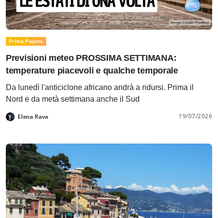
Prima Pagina
Previsioni meteo PROSSIMA SETTIMANA:
temperature piacevoli e qualche temporale
Da lunedì l'anticiclone africano andrà a ridursi. Prima il
Nord e da metà settimana anche il Sud
19/07/2026
Elena Rava