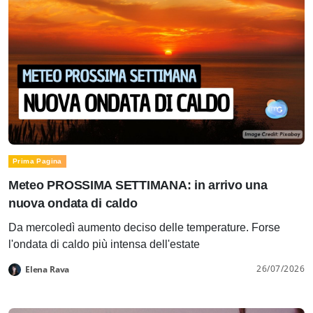
Prima Pagina
Meteo PROSSIMA SETTIMANA: in arrivo una
nuova ondata di caldo
Da mercoledì aumento deciso delle temperature. Forse
l'ondata di caldo più intensa dell'estate
26/07/2026
Elena Rava