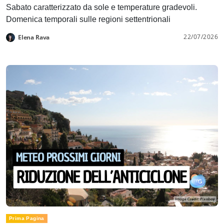
Sabato caratterizzato da sole e temperature gradevoli.
Domenica temporali sulle regioni settentrionali
22/07/2026
Elena Rava
Prima Pagina