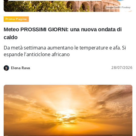
Prima Pagina
Meteo PROSSIMI GIORNI: una nuova ondata di
caldo
Da metà settimana aumentano le temperature e afa. Si
espande l'anticiclone africano
28/07/2026
Elena Rava