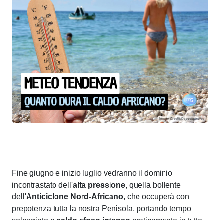
Fine giugno e inizio luglio vedranno il dominio
incontrastato dell'
alta
pressione
, quella bollente
dell'
Anticiclone
Nord-Africano
, che occuperà con
prepotenza tutta la nostra Penisola, portando tempo