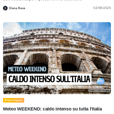
02/08/2026
Elena Rava
Prima Pagina
Meteo WEEKEND: caldo intenso su tutta l'Italia