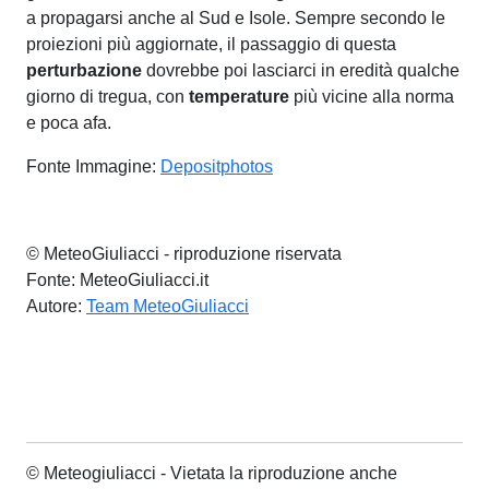
a propagarsi anche al Sud e Isole. Sempre secondo le
proiezioni più aggiornate, il passaggio di questa
perturbazione
dovrebbe poi lasciarci in eredità qualche
giorno di tregua, con
temperature
più vicine alla norma
e poca afa.
Fonte Immagine:
Depositphotos
© MeteoGiuliacci - riproduzione riservata
Fonte: MeteoGiuliacci.it
Autore:
Team MeteoGiuliacci
© Meteogiuliacci - Vietata la riproduzione anche