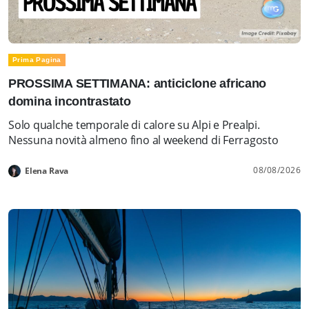
Prima Pagina
PROSSIMA SETTIMANA: anticiclone africano
domina incontrastato
Solo qualche temporale di calore su Alpi e Prealpi.
Nessuna novità almeno fino al weekend di Ferragosto
08/08/2026
Elena Rava