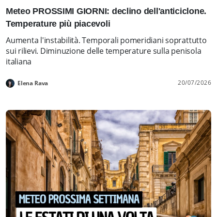
Meteo PROSSIMI GIORNI: declino dell'anticiclone.
Temperature più piacevoli
Aumenta l'instabilità. Temporali pomeridiani soprattutto
sui rilievi. Diminuzione delle temperature sulla penisola
italiana
20/07/2026
Elena Rava