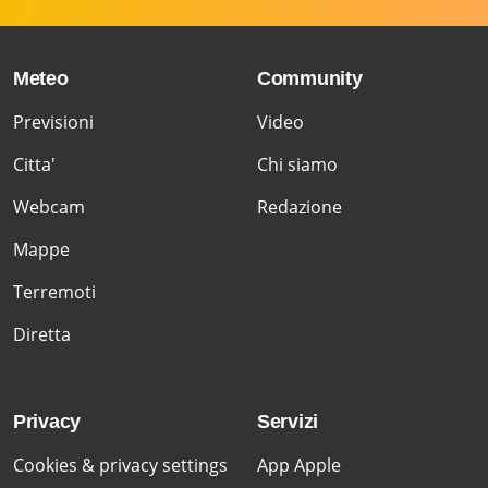
Meteo
Community
Previsioni
Video
Citta'
Chi siamo
Webcam
Redazione
Mappe
Terremoti
Diretta
Privacy
Servizi
Cookies & privacy settings
App Apple