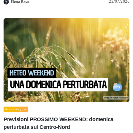
23/07/2026
Elena Rava
Prima Pagina
Previsioni PROSSIMO WEEKEND: domenica
perturbata sul Centro-Nord