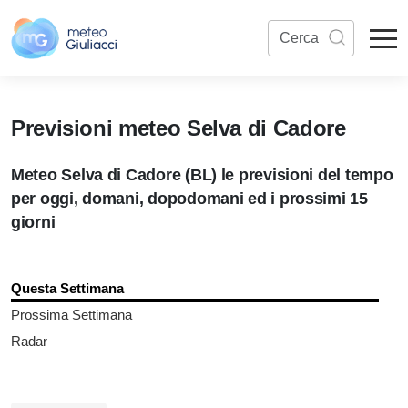
Previsioni meteo Selva di Cadore
Meteo Selva di Cadore (BL) le previsioni del tempo
per oggi, domani, dopodomani ed i prossimi 15
giorni
Questa Settimana
Prossima Settimana
Radar