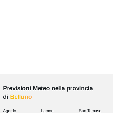
Previsioni Meteo nella provincia
di
Belluno
Agordo
Lamon
San Tomaso