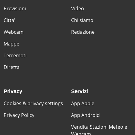
Previsioni
Video
Citta'
Chi siamo
Webcam
Redazione
Mappe
Terremoti
Diretta
Privacy
Servizi
Cookies & privacy settings
App Apple
Privacy Policy
App Android
Vendita Stazioni Meteo e
Webcam