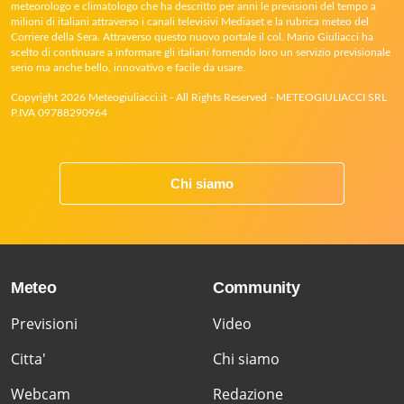
meteorologo e climatologo che ha descritto per anni le previsioni del tempo a
milioni di italiani attraverso i canali televisivi Mediaset e la rubrica meteo del
Corriere della Sera. Attraverso questo nuovo portale il col. Mario Giuliacci ha
scelto di continuare a informare gli italiani fornendo loro un servizio previsionale
serio ma anche bello, innovativo e facile da usare.
Copyright 2026 Meteogiuliacci.it - All Rights Reserved - METEOGIULIACCI SRL
P.IVA 09788290964
Chi siamo
Meteo
Community
Previsioni
Video
Citta'
Chi siamo
Webcam
Redazione