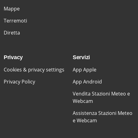
Mappe
Terremoti
Diretta
Privacy
Servizi
Cookies & privacy settings
App Apple
Privacy Policy
App Android
Vendita Stazioni Meteo e
Webcam
Assistenza Stazioni Meteo
e Webcam