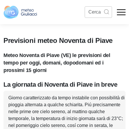
Previsioni meteo Noventa di Piave
Meteo Noventa di Piave (VE) le previsioni del
tempo per oggi, domani, dopodomani ed i
prossimi 15 giorni
La giornata di Noventa di Piave in breve
Giorno caratterizzato da tempo instabile con possibilità di
pioggia alternata a qualche schiarita. Piú precisamente
nelle prime ore cielo sereno, al mattino qualche
temporale, la temperatura di inizio giornata sarà di 23°C;
nel pomeriggio cielo sereno, cosí come in serata, le