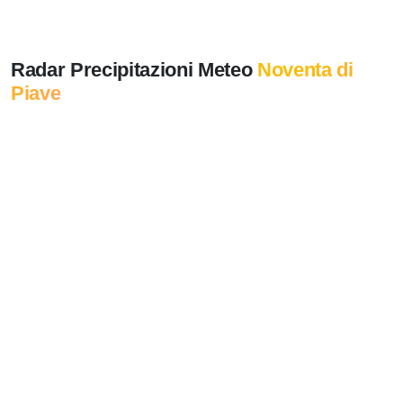
Radar Precipitazioni Meteo
Noventa di
Piave