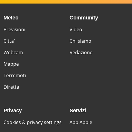
Meteo
Community
Previsioni
Video
Citta'
Chi siamo
Webcam
Redazione
Mappe
Terremoti
Diretta
Privacy
Servizi
Cookies & privacy settings
App Apple