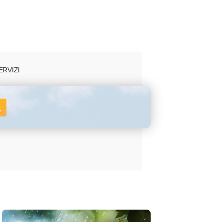
ERVIZI