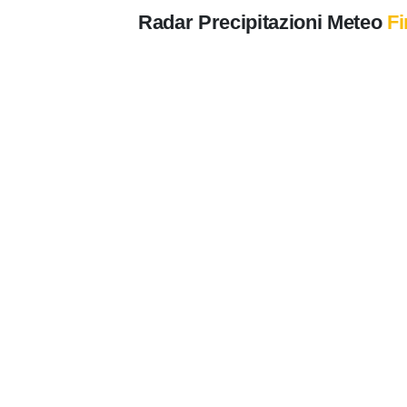
Radar Precipitazioni Meteo
Fi