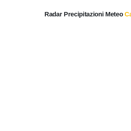
Radar Precipitazioni Meteo
C