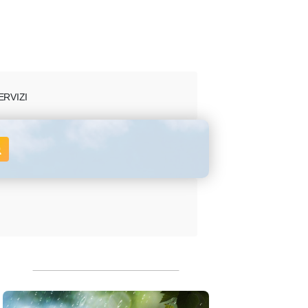
ERVIZI