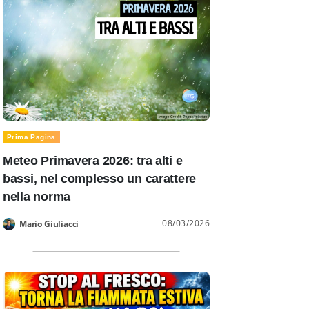
Prima Pagina
Meteo Primavera 2026: tra alti e
bassi, nel complesso un carattere
nella norma
08/03/2026
Mario Giuliacci