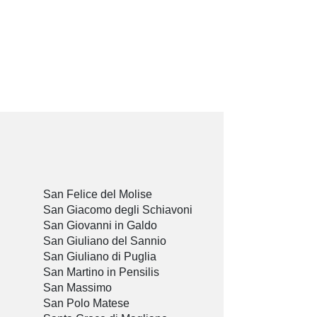
San Felice del Molise
San Giacomo degli Schiavoni
San Giovanni in Galdo
San Giuliano del Sannio
San Giuliano di Puglia
San Martino in Pensilis
San Massimo
San Polo Matese