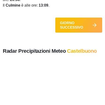
Il
Culmine
è alle ore:
13:09
.
GIORNO
SUCCESSIVO
Radar Precipitazioni Meteo
Castelbuono